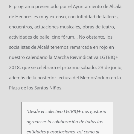
El programa presentado por el Ayuntamiento de Alcalá
de Henares es muy extenso, con infinidad de talleres,
encuentros, actuaciones musicales, obras de teatro,
actividades de baile, cine fórum… No obstante, los
socialistas de Alcalá tenemos remarcada en rojo en
nuestro calendario la Marcha Reivindicativa LGTBIQ+
2018, que se celebrará el próximo sábado, 23 de junio,
además de la posterior lectura del Memorándum en la
Plaza de los Santos Niños.
“Desde el colectivo LGTBIQ+ nos gustaría
agradecer la colaboración de todas las
entidades y asociaciones, así como al