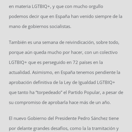
en materia LGTBIQ+, y que con mucho orgullo
podemos decir que en España han venido siempre de la
mano de gobiernos socialistas.
También es una semana de reivindicación, sobre todo,
porque aún queda mucho por hacer, con un colectivo
LGTBIQ+ que es perseguido en 72 países en la
actualidad. Asimismo, en España tenemos pendiente la
aprobación definitiva de la Ley de Igualdad LGTBIQ+
que tanto ha “torpedeado” el Partido Popular, a pesar de
su compromiso de aprobarla hace más de un año.
El nuevo Gobierno del Presidente Pedro Sánchez tiene
por delante grandes desafíos, como la la tramitación y