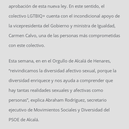
aprobación de esta nueva ley. En este sentido, el
colectivo LGTBIQ+ cuenta con el incondicional apoyo de
la vicepresidenta del Gobierno y ministra de Igualdad,
Carmen Calvo, una de las personas más comprometidas
con este colectivo.
Esta semana, en en el Orgullo de Alcalá de Henares,
“reivindicamos la diversidad afectivo sexual, porque la
diversidad enriquece y nos ayuda a comprender que
hay tantas realidades sexuales y afectivas como
personas”, explica Abraham Rodríguez, secretario
ejecutivo de Movimientos Sociales y Diversidad del
PSOE de Alcalá.