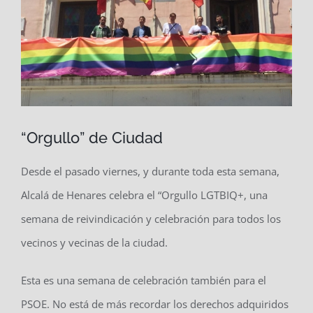
“Orgullo” de Ciudad
Desde el pasado viernes, y durante toda esta semana,
Alcalá de Henares celebra el “Orgullo LGTBIQ+, una
semana de reivindicación y celebración para todos los
vecinos y vecinas de la ciudad.
Esta es una semana de celebración también para el
PSOE. No está de más recordar los derechos adquiridos