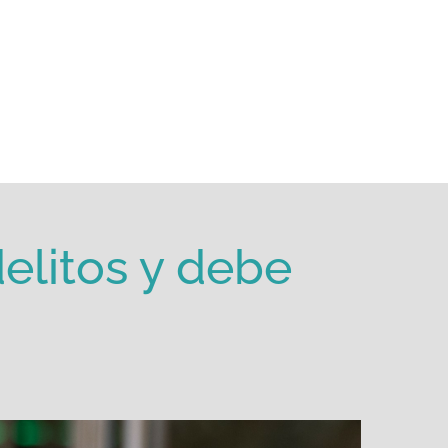
elitos y debe