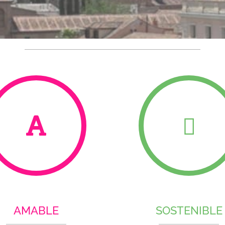
AMABLE
SOSTENIBLE