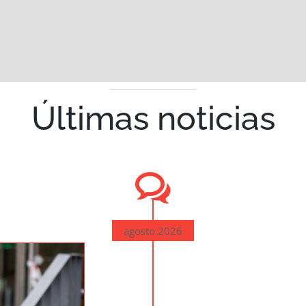
Últimas noticias
agosto 2026