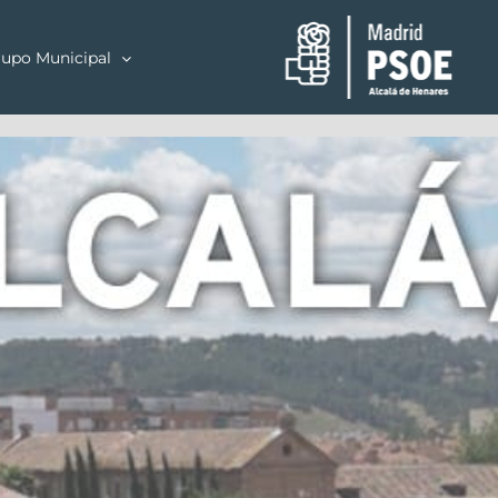
upo Municipal