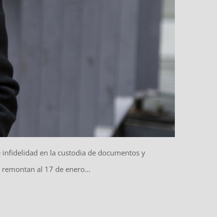
e infidelidad en la custodia de documentos y
se remontan al 17 de enero…