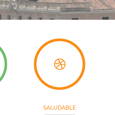
SALUDABLE