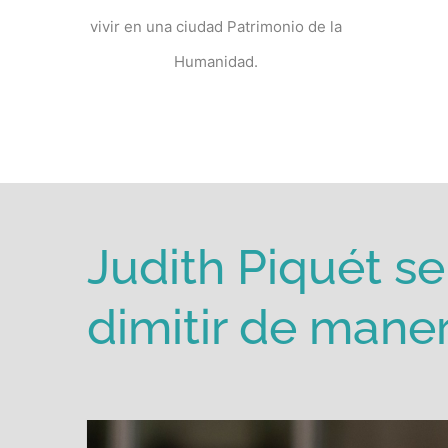
vivir en una ciudad Patrimonio de la
Humanidad.
Judith Piquét se
dimitir de mane