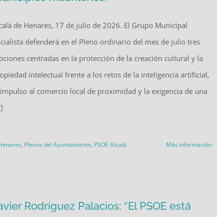
calá de Henares, 17 de julio de 2026. El Grupo Municipal
cialista defenderá en el Pleno ordinario del mes de julio tres
ciones centradas en la protección de la creación cultural y la
opiedad intelectual frente a los retos de la inteligencia artificial,
 impulso al comercio local de proximidad y la exigencia de una
.]
 Henares
,
Plenos del Ayuntamiento
,
PSOE Alcalá
Más información
avier Rodríguez Palacios: “El PSOE está