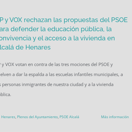
P y VOX rechazan las propuestas del PSOE
ara defender la educación pública, la
onvivencia y el acceso a la vivienda en
lcalá de Henares
 y VOX votan en contra de las tres mociones del PSOE y
elven a dar la espalda a las escuelas infantiles municipales, a
s personas inmigrantes de nuestra ciudad y a la vivienda
blica.
e Henares
,
Plenos del Ayuntamiento
,
PSOE Alcalá
Más información