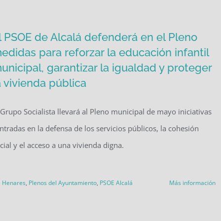
l PSOE de Alcalá defenderá en el Pleno
edidas para reforzar la educación infantil
unicipal, garantizar la igualdad y proteger
a vivienda pública
 Grupo Socialista llevará al Pleno municipal de mayo iniciativas
ntradas en la defensa de los servicios públicos, la cohesión
cial y el acceso a una vivienda digna.
e Henares
,
Plenos del Ayuntamiento
,
PSOE Alcalá
Más información