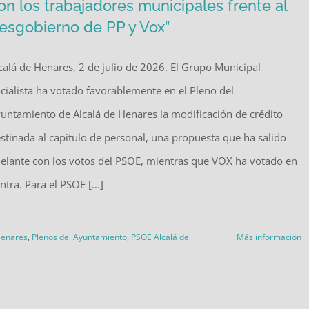
on los trabajadores municipales frente al
esgobierno de PP y Vox”
calá de Henares, 2 de julio de 2026. El Grupo Municipal
cialista ha votado favorablemente en el Pleno del
untamiento de Alcalá de Henares la modificación de crédito
stinada al capítulo de personal, una propuesta que ha salido
elante con los votos del PSOE, mientras que VOX ha votado en
ntra. Para el PSOE [...]
Henares
,
Plenos del Ayuntamiento
,
PSOE Alcalá de
Más información