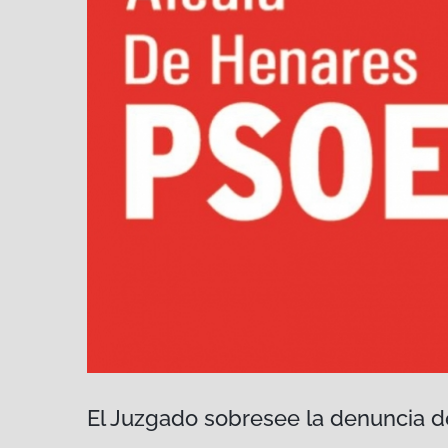
El Juzgado sobresee la denuncia d