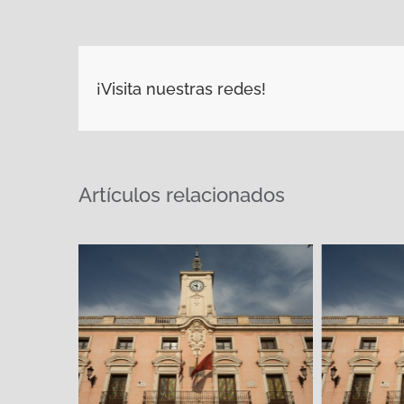
¡Visita nuestras redes!
Artículos relacionados