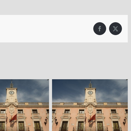
Facebook
X