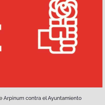
e Arpinum contra el Ayuntamiento