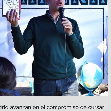
rid avanzan en el compromiso de cursar