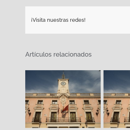
¡Visita nuestras redes!
Artículos relacionados