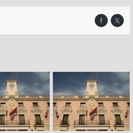
Facebook
X