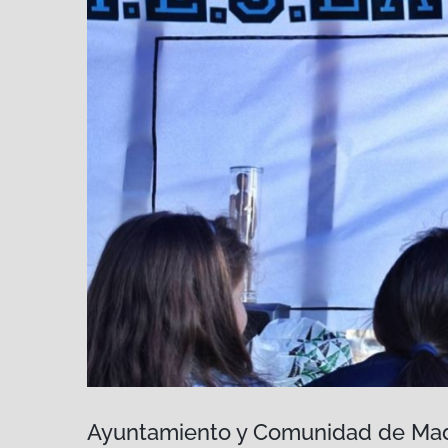
Ayuntamiento y Comunidad de Mad