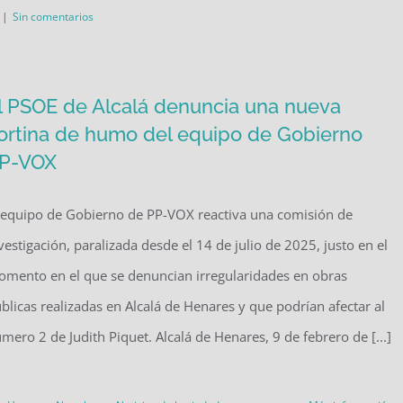
|
Sin comentarios
l PSOE de Alcalá denuncia una nueva
ortina de humo del equipo de Gobierno
P-VOX
 equipo de Gobierno de PP-VOX reactiva una comisión de
vestigación, paralizada desde el 14 de julio de 2025, justo en el
mento en el que se denuncian irregularidades en obras
blicas realizadas en Alcalá de Henares y que podrían afectar al
mero 2 de Judith Piquet. Alcalá de Henares, 9 de febrero de [...]