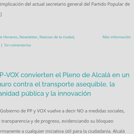
 implicación del actual secretario general del Partido Popular de
.]
de Henares
,
Newsletter
,
Noticias de la ciudad
,
Más información
|
Sin comentarios
P-VOX convierten el Pleno de Alcalá en un
uro contra el transporte asequible, la
anidad pública y la innovación
 Gobierno de PP y VOX vuelve a decir NO a medidas sociales,
 transparencia y de progreso, evidenciando su bloqueo
rmanente a cualquier iniciativa útil para la ciudadanía. Alcalá