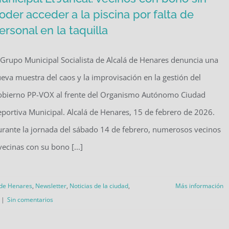
oder acceder a la piscina por falta de
ersonal en la taquilla
 Grupo Municipal Socialista de Alcalá de Henares denuncia una
eva muestra del caos y la improvisación en la gestión del
bierno PP-VOX al frente del Organismo Autónomo Ciudad
portiva Municipal. Alcalá de Henares, 15 de febrero de 2026.
rante la jornada del sábado 14 de febrero, numerosos vecinos
vecinas con su bono [...]
 de Henares
,
Newsletter
,
Noticias de la ciudad
,
Más información
|
Sin comentarios