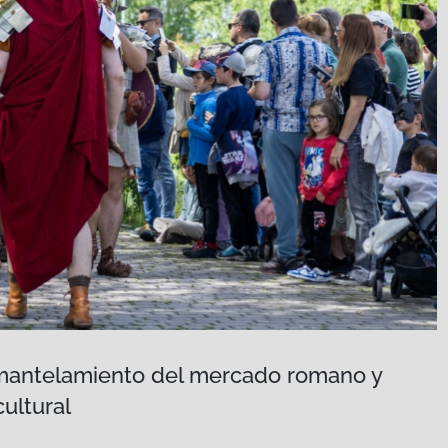
smantelamiento del mercado romano y
ultural