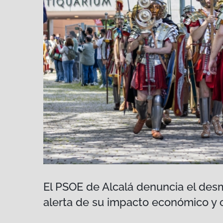
El PSOE de Alcalá denuncia el de
alerta de su impacto económico y c