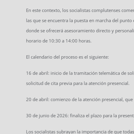
En este contexto, los socialistas complutenses com
las que se encuentra la puesta en marcha del punto
donde se ofrecerá asesoramiento directo y personaliz
horario de 10:30 a 14:00 horas.
El calendario del proceso es el siguiente:
16 de abril: inicio de la tramitación telemática de s
solicitud de cita previa para la atención presencial.
20 de abril: comienzo de la atención presencial, que
30 de junio de 2026: finaliza el plazo para la present
Los socialistas subrayan la importancia de que toda