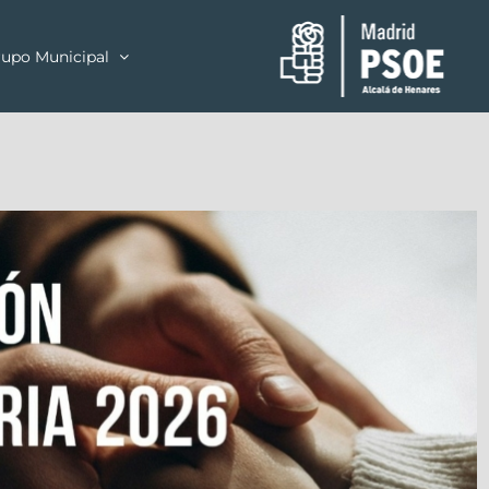
upo Municipal