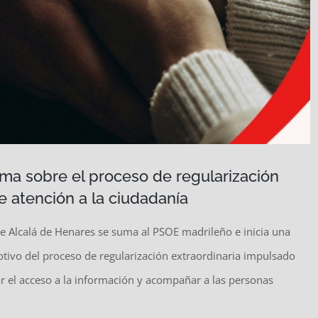
rma sobre el proceso de regularización
de atención a la ciudadanía
e Alcalá de Henares se suma al PSOE madrileño e inicia una
tivo del proceso de regularización extraordinaria impulsado
tar el acceso a la información y acompañar a las personas