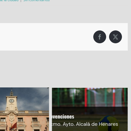
Facebook
X