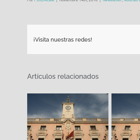
¡Visita nuestras redes!
Artículos relacionados