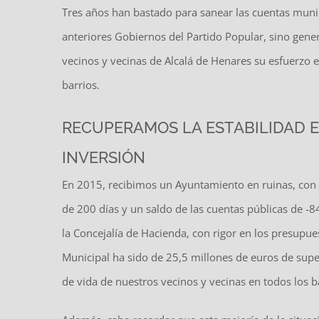
Tres años han bastado para sanear las cuentas muni
anteriores Gobiernos del Partido Popular, sino gene
vecinos y vecinas de Alcalá de Henares su esfuerzo 
barrios.
RECUPERAMOS LA ESTABILIDAD E
INVERSIÓN
En 2015, recibimos un Ayuntamiento en ruinas, con
de 200 días y un saldo de las cuentas públicas de -
la Concejalía de Hacienda, con rigor en los presupues
Municipal ha sido de 25,5 millones de euros de super
de vida de nuestros vecinos y vecinas en todos los b