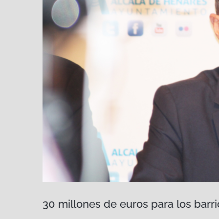
30 millones de euros para los barri