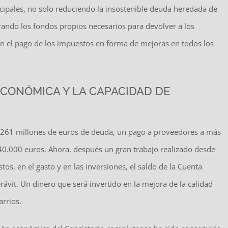
cipales, no solo reduciendo la insostenible deuda heredada de
rando los fondos propios necesarios para devolver a los
en el pago de los impuestos en forma de mejoras en todos los
CONÓMICA Y LA CAPACIDAD DE
 261 millones de euros de deuda, un pago a proveedores a más
840.000 euros. Ahora, después un gran trabajo realizado desde
tos, en el gasto y en las inversiones, el saldo de la Cuenta
ávit. Un dinero que será invertido en la mejora de la calidad
arrios.