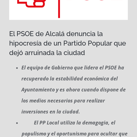
El PSOE de Alcalá denuncia la
hipocresía de un Partido Popular que
dejó arruinada la ciudad
El equipo de Gobierno que lidera el PSOE ha
recuperado la estabilidad económica del
Ayuntamiento y es ahora cuando dispone de
los medios necesarios para realizar
inversiones en la ciudad.
El PP Local utiliza la demagogia, el
populismo y el oportunismo para ocultar que