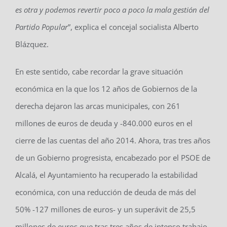
es otra y podemos revertir poco a poco la mala gestión del
Partido Popular
”, explica el concejal socialista Alberto
Blázquez.
En este sentido, cabe recordar la grave situación
económica en la que los 12 años de Gobiernos de la
derecha dejaron las arcas municipales, con 261
millones de euros de deuda y -840.000 euros en el
cierre de las cuentas del año 2014. Ahora, tras tres años
de un Gobierno progresista, encabezado por el PSOE de
Alcalá, el Ayuntamiento ha recuperado la estabilidad
económica, con una reducción de deuda de más del
50% -127 millones de euros- y un superávit de 25,5
millones de euros que tras tres años de intenso trabajo