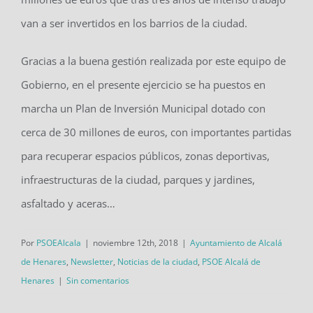
van a ser invertidos en los barrios de la ciudad.
Gracias a la buena gestión realizada por este equipo de
Gobierno, en el presente ejercicio se ha puestos en
marcha un Plan de Inversión Municipal dotado con
cerca de 30 millones de euros, con importantes partidas
para recuperar espacios públicos, zonas deportivas,
infraestructuras de la ciudad, parques y jardines,
asfaltado y aceras…
Por
PSOEAlcala
|
noviembre 12th, 2018
|
Ayuntamiento de Alcalá
de Henares
,
Newsletter
,
Noticias de la ciudad
,
PSOE Alcalá de
Henares
|
Sin comentarios