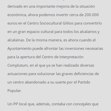
derivado en una importante mejoría de la situación
económica, ahora podemos invertir cerca de 200.000
euros en el Centro Sociocultural Gilitos para convertirlo
en un gran espacio cultural para todos los alcalaínos y
alcalaínas. De la misma manera, es ahora cuando el
Ayuntamiento puede afrontar las inversiones necesarias
para la apertura del Centro de Interpretación
Complutum, en el que ya se han realizado diversas
actuaciones para solucionar las graves deficiencias de
un centro abandonado a su suerte por el Partido
Popular.
Un PP local que, además, contaba con concejales que