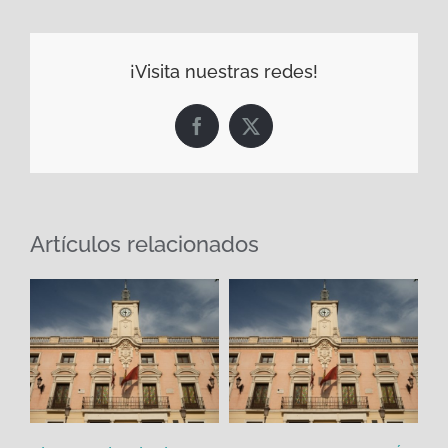
¡Visita nuestras redes!
Facebook
X
Artículos relacionados