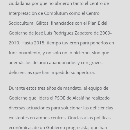
ciudadanía por qué no abrieron tanto el Centro de
Interpretación de Complutum como el Centro
Sociocultural Gilitos, financiados con el Plan E del
Gobierno de José Luis Rodríguez Zapatero de 2009-
2010. Hasta 2015, tiempo tuvieron para ponerlos en
funcionamiento, y no solo no lo hicieron, sino que
además los dejaron abandonados y con graves
deficiencias que han impedido su apertura.
Durante estos tres años de mandato, el equipo de
Gobierno que lidera el PSOE de Alcalá ha realizado
diversas actuaciones para solucionar las deficiencias
existentes en ambos centros. Gracias a las políticas
económicas de un Gobierno progresista, que han