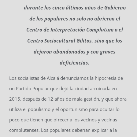
durante los cinco últimos años de Gobierno
de los populares no solo no abrieron el
Centro de Interpretación Complutum o el
Centro Sociocultural Gilitos, sino que los
dejaron abandonados y con graves
deficiencias.
Los socialistas de Alcalá denunciamos la hipocresía de
un Partido Popular que dejó la ciudad arruinada en
2015, después de 12 años de mala gestión, y que ahora
utiliza el populismo y el oportunismo para ocultar lo
poco que tienen que ofrecer a los vecinos y vecinas
complutenses. Los populares deberían explicar a la