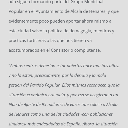
aún siguen formando parte del Grupo Municipal
Popular en el Ayuntamiento de Alcalá de Henares, y que
evidentemente poco pueden aportar ahora mismo a
esta ciudad salvo la política de demagogia, mentiras y
prácticas torticeras a las que nos tienen ya
acostumbrados en el Consistorio complutense.
“
Ambos centros deberían estar abiertos hace muchos años,
y no lo están, precisamente, por la desidia y la mala
gestión del Partido Popular. Ellos mismos reconocen que la
situación económica era mala, y por eso se acogieron a un
Plan de Ajuste de 95 millones de euros que colocó a Alcalá
de Henares como una de las ciudades -con poblaciones
similares- más endeudadas de España. Ahora, la situación