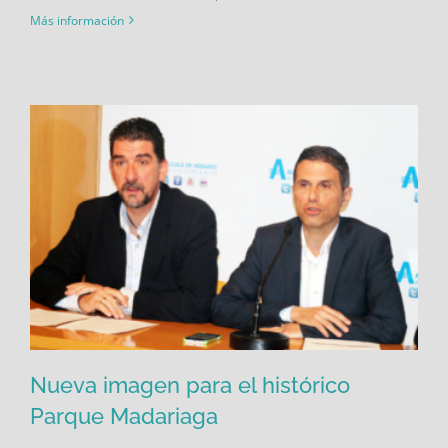
Más información
Nueva imagen para el histórico
Parque Madariaga