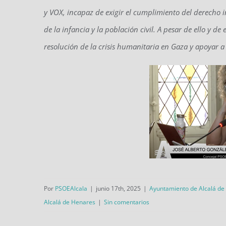
y VOX, incapaz de exigir el cumplimiento del derecho i
de la infancia y la población civil. A pesar de ello y d
resolución de la crisis humanitaria en Gaza y apoyar a l
Por
PSOEAlcala
|
junio 17th, 2025
|
Ayuntamiento de Alcalá de
Alcalá de Henares
|
Sin comentarios