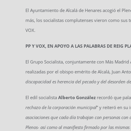
El Ayuntamiento de Alcalá de Henares acogió el Plen
más, los socialistas complutenses vieron como sus t
VOX.
PP Y VOX, EN APOYO A LAS PALABRAS DE REIG PL
El Grupo Socialista, conjuntamente con Más Madrid Al
realizadas por el obispo emérito de Alcalá, Juan Anto
discapacidad es herencia del pecado y del desorden de
El edil socialista
Alberto González
recordó que pala
rechazo de la corporación municipal
” y reiteró en su 
asociaciones que cada día trabajan con personas con di
Plenos- así como al manifiesto firmado por las mismas 