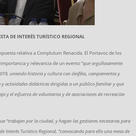
STA DE INTERÉS TURÍSTICO REGIONAL
puesta relativa a Complutum Renacida. El Portavoz de los
a importancia y relevancia de un evento “
que orgullosamente
19, uniendo historia y cultura con desfiles, campamentos y
actividades didácticas dirigidas a un público familiar y que
jo y el esfuerzo de voluntarios y de asociaciones de recreación
ue “
trabajen por la ciudad, y hagan las gestiones necesarias para
 Interés Turístico Regional, “convocando para ello una mesa de