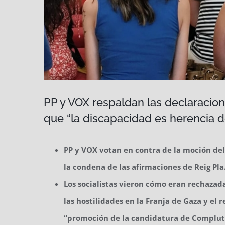
PP y VOX respaldan las declaracion
que “la discapacidad es herencia d
PP y VOX votan en contra de la moción del
la condena de las afirmaciones de Reig Pla
Los socialistas vieron cómo eran rechazad
las hostilidades en la Franja de Gaza y el
“promoción de la candidatura de Complutu