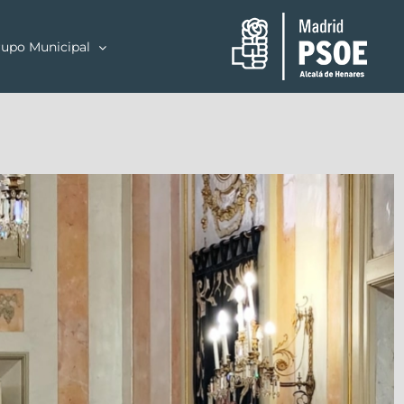
upo Municipal