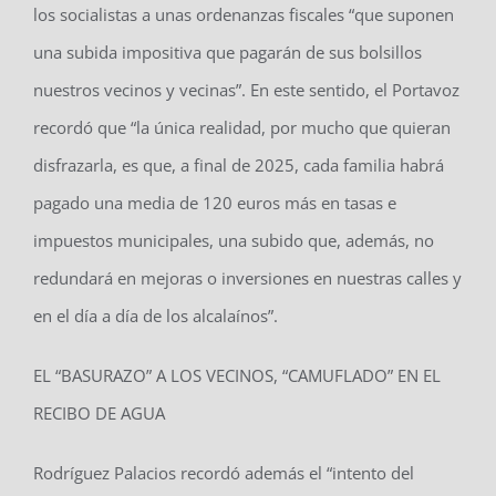
los socialistas a unas ordenanzas fiscales “que suponen
una subida impositiva que pagarán de sus bolsillos
nuestros vecinos y vecinas”. En este sentido, el Portavoz
recordó que “la única realidad, por mucho que quieran
disfrazarla, es que, a final de 2025, cada familia habrá
pagado una media de 120 euros más en tasas e
impuestos municipales, una subido que, además, no
redundará en mejoras o inversiones en nuestras calles y
en el día a día de los alcalaínos”.
EL “BASURAZO” A LOS VECINOS, “CAMUFLADO” EN EL
RECIBO DE AGUA
Rodríguez Palacios recordó además el “intento del