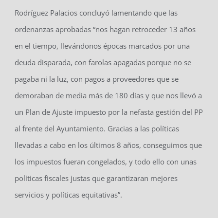
Rodríguez Palacios concluyó lamentando que las
ordenanzas aprobadas “nos hagan retroceder 13 años
en el tiempo, llevándonos épocas marcados por una
deuda disparada, con farolas apagadas porque no se
pagaba ni la luz, con pagos a proveedores que se
demoraban de media más de 180 días y que nos llevó a
un Plan de Ajuste impuesto por la nefasta gestión del PP
al frente del Ayuntamiento. Gracias a las políticas
llevadas a cabo en los últimos 8 años, conseguimos que
los impuestos fueran congelados, y todo ello con unas
políticas fiscales justas que garantizaran mejores
servicios y políticas equitativas”.