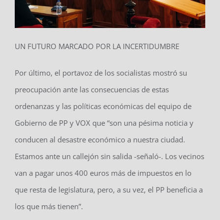
UN FUTURO MARCADO POR LA INCERTIDUMBRE
Por último, el portavoz de los socialistas mostró su
preocupación ante las consecuencias de estas
ordenanzas y las políticas económicas del equipo de
Gobierno de PP y VOX que “son una pésima noticia y
conducen al desastre económico a nuestra ciudad.
Estamos ante un callejón sin salida -señaló-. Los vecinos
van a pagar unos 400 euros más de impuestos en lo
que resta de legislatura, pero, a su vez, el PP beneficia a
los que más tienen”.