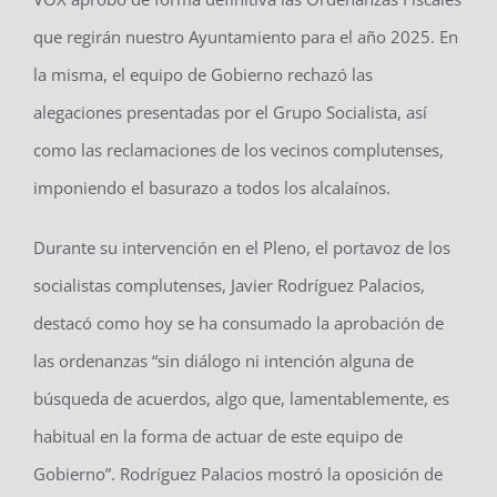
que regirán nuestro Ayuntamiento para el año 2025. En
la misma, el equipo de Gobierno rechazó las
alegaciones presentadas por el Grupo Socialista, así
como las reclamaciones de los vecinos complutenses,
imponiendo el basurazo a todos los alcalaínos.
Durante su intervención en el Pleno, el portavoz de los
socialistas complutenses, Javier Rodríguez Palacios,
destacó como hoy se ha consumado la aprobación de
las ordenanzas “sin diálogo ni intención alguna de
búsqueda de acuerdos, algo que, lamentablemente, es
habitual en la forma de actuar de este equipo de
Gobierno”. Rodríguez Palacios mostró la oposición de