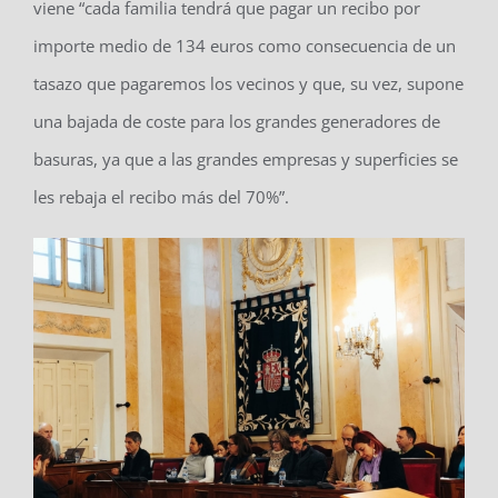
viene “cada familia tendrá que pagar un recibo por
importe medio de 134 euros como consecuencia de un
tasazo que pagaremos los vecinos y que, su vez, supone
una bajada de coste para los grandes generadores de
basuras, ya que a las grandes empresas y superficies se
les rebaja el recibo más del 70%”.