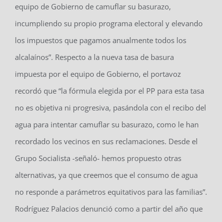
equipo de Gobierno de camuflar su basurazo,
incumpliendo su propio programa electoral y elevando
los impuestos que pagamos anualmente todos los
alcalaínos”. Respecto a la nueva tasa de basura
impuesta por el equipo de Gobierno, el portavoz
recordó que “la fórmula elegida por el PP para esta tasa
no es objetiva ni progresiva, pasándola con el recibo del
agua para intentar camuflar su basurazo, como le han
recordado los vecinos en sus reclamaciones. Desde el
Grupo Socialista -señaló- hemos propuesto otras
alternativas, ya que creemos que el consumo de agua
no responde a parámetros equitativos para las familias”.
Rodríguez Palacios denunció como a partir del año que