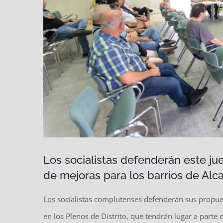
Los socialistas defenderán este ju
de mejoras para los barrios de Alca
Los socialistas complutenses defenderán sus propues
en los Plenos de Distrito, que tendrán lugar a parte 