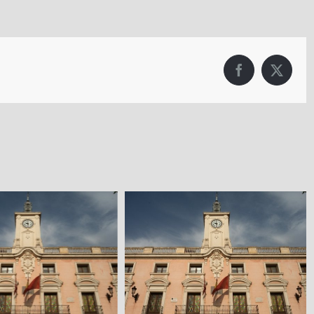
Facebook
X