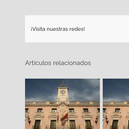
¡Visita nuestras redes!
Artículos relacionados