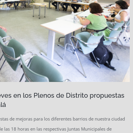
eves en los Plenos de Distrito propuestas
lá
tas de mejoras para los diferentes barrios de nuestra ciudad
de las 18 horas en las respectivas Juntas Municipales de