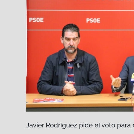
Javier Rodríguez pide el voto para