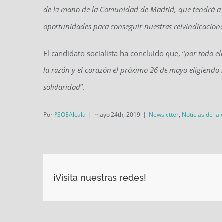
de la mano de la Comunidad de Madrid, que tendrá a 
oportunidades para conseguir nuestras reivindicacione
El candidato socialista ha concluido que, “
por todo el
la razón y el corazón el próximo 26 de mayo eligiendo 
solidaridad
”.
Por
PSOEAlcala
|
mayo 24th, 2019
|
Newsletter
,
Noticias de la
¡Visita nuestras redes!