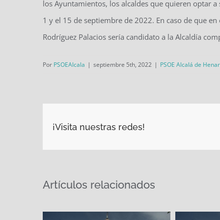
los Ayuntamientos, los alcaldes que quieren optar a 
1 y el 15 de septiembre de 2022. En caso de que en e
Rodríguez Palacios sería candidato a la Alcaldía comp
Por
PSOEAlcala
|
septiembre 5th, 2022
|
PSOE Alcalá de Hena
¡Visita nuestras redes!
Artículos relacionados