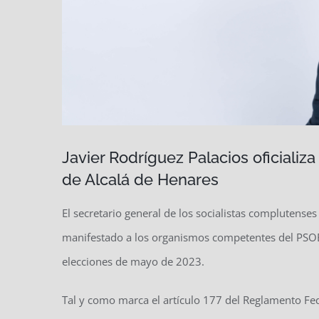
Javier Rodríguez Palacios oficializa
de Alcalá de Henares
El secretario general de los socialistas complutenses
manifestado a los organismos competentes del PSOE s
elecciones de mayo de 2023.
Tal y como marca el artículo 177 del Reglamento Fede