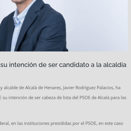
 su intención de ser candidato a la alcaldía
 y alcalde de Alcalá de Henares, Javier Rodríguez Palacios, ha
u intención de ser cabeza de lista del PSOE de Alcalá para las
ral, en las instituciones presididas por el PSOE, en este caso