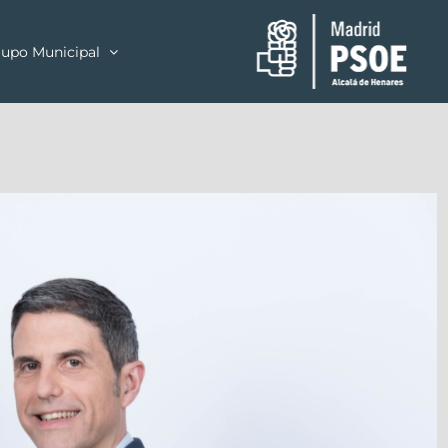
upo Municipal