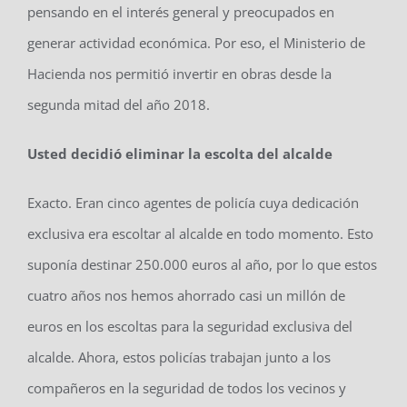
pensando en el interés general y preocupados en
generar actividad económica. Por eso, el Ministerio de
Hacienda nos permitió invertir en obras desde la
segunda mitad del año 2018.
Usted decidió eliminar la escolta del alcalde
Exacto. Eran cinco agentes de policía cuya dedicación
exclusiva era escoltar al alcalde en todo momento. Esto
suponía destinar 250.000 euros al año, por lo que estos
cuatro años nos hemos ahorrado casi un millón de
euros en los escoltas para la seguridad exclusiva del
alcalde. Ahora, estos policías trabajan junto a los
compañeros en la seguridad de todos los vecinos y