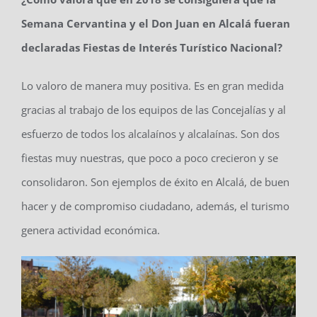
Semana Cervantina y el Don Juan en Alcalá fueran
declaradas Fiestas de Interés Turístico Nacional?
Lo valoro de manera muy positiva. Es en gran medida
gracias al trabajo de los equipos de las Concejalías y al
esfuerzo de todos los alcalaínos y alcalaínas. Son dos
fiestas muy nuestras, que poco a poco crecieron y se
consolidaron. Son ejemplos de éxito en Alcalá, de buen
hacer y de compromiso ciudadano, además, el turismo
genera actividad económica.