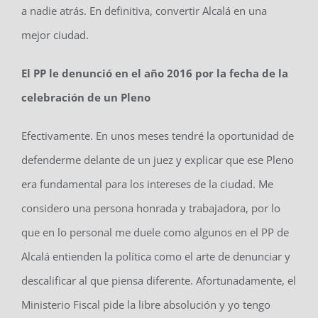
a nadie atrás. En definitiva, convertir Alcalá en una
mejor ciudad.
El PP le denunció en el año 2016 por la fecha de la
celebración de un Pleno
Efectivamente. En unos meses tendré la oportunidad de
defenderme delante de un juez y explicar que ese Pleno
era fundamental para los intereses de la ciudad. Me
considero una persona honrada y trabajadora, por lo
que en lo personal me duele como algunos en el PP de
Alcalá entienden la política como el arte de denunciar y
descalificar al que piensa diferente. Afortunadamente, el
Ministerio Fiscal pide la libre absolución y yo tengo