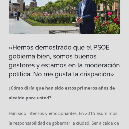
«Hemos demostrado que el PSOE
gobierna bien, somos buenos
gestores y estamos en la moderación
política. No me gusta la crispación»
¿Cómo diría que han sido estos primeros años de
alcalde para usted?
Han sido intensos y emocionantes. En 2015 asumimos
la responsabilidad de gobernar la ciudad. Ser alcalde de