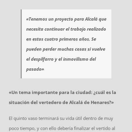
«Tenemos un proyecto para Alcalá que
necesita continuar el trabajo realizado
en estos cuatro primeros años. Se
pueden perder muchas cosas si vuelve
el despilfarro y el inmovilismo del
pasado»
«Un tema importante para la ciudad: ¿cuál es la
situación del vertedero de Alcalá de Henares?»
El quinto vaso terminará su vida útil dentro de muy
poco tiempo, y con ello debería finalizar el vertido al