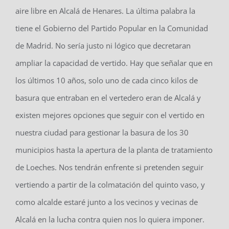
aire libre en Alcalá de Henares. La última palabra la
tiene el Gobierno del Partido Popular en la Comunidad
de Madrid. No sería justo ni lógico que decretaran
ampliar la capacidad de vertido. Hay que señalar que en
los últimos 10 años, solo uno de cada cinco kilos de
basura que entraban en el vertedero eran de Alcalá y
existen mejores opciones que seguir con el vertido en
nuestra ciudad para gestionar la basura de los 30
municipios hasta la apertura de la planta de tratamiento
de Loeches. Nos tendrán enfrente si pretenden seguir
vertiendo a partir de la colmatación del quinto vaso, y
como alcalde estaré junto a los vecinos y vecinas de
Alcalá en la lucha contra quien nos lo quiera imponer.