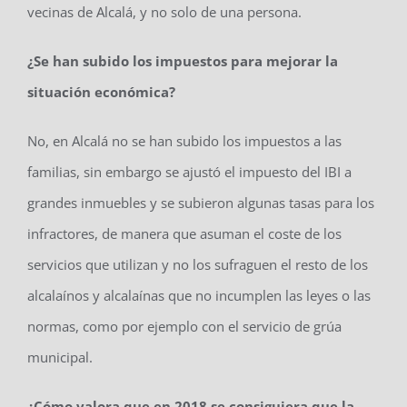
vecinas de Alcalá, y no solo de una persona.
¿Se han subido los impuestos para mejorar la
situación económica?
No, en Alcalá no se han subido los impuestos a las
familias, sin embargo se ajustó el impuesto del IBI a
grandes inmuebles y se subieron algunas tasas para los
infractores, de manera que asuman el coste de los
servicios que utilizan y no los sufraguen el resto de los
alcalaínos y alcalaínas que no incumplen las leyes o las
normas, como por ejemplo con el servicio de grúa
municipal.
¿Cómo valora que en 2018 se consiguiera que la