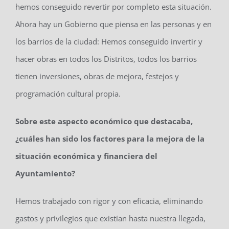
hemos conseguido revertir por completo esta situación.
Ahora hay un Gobierno que piensa en las personas y en
los barrios de la ciudad: Hemos conseguido invertir y
hacer obras en todos los Distritos, todos los barrios
tienen inversiones, obras de mejora, festejos y
programación cultural propia.
Sobre este aspecto económico que destacaba,
¿cuáles han sido los factores para la mejora de la
situación económica y financiera del
Ayuntamiento?
Hemos trabajado con rigor y con eficacia, eliminando
gastos y privilegios que existían hasta nuestra llegada,