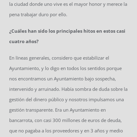
la ciudad donde uno vive es el mayor honor y merece la
pena trabajar duro por ello.
¿Cuáles han sido los principales hitos en estos casi
cuatro años?
En líneas generales, considero que estabilizar el
Ayuntamiento, y lo digo en todos los sentidos porque
nos encontramos un Ayuntamiento bajo sospecha,
intervenido y arruinado. Había sombra de duda sobre la
gestión del dinero público y nosotros impulsamos una
gestión transparente. Era un Ayuntamiento en
bancarrota, con casi 300 millones de euros de deuda,
que no pagaba a los proveedores y en 3 años y medio