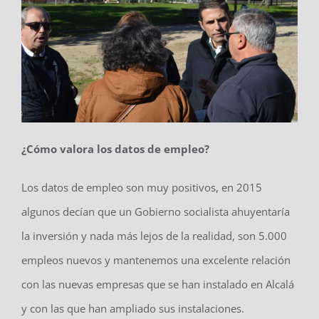
¿Cómo valora los datos de empleo?
Los datos de empleo son muy positivos, en 2015
algunos decían que un Gobierno socialista ahuyentaría
la inversión y nada más lejos de la realidad, son 5.000
empleos nuevos y mantenemos una excelente relación
con las nuevas empresas que se han instalado en Alcalá
y con las que han ampliado sus instalaciones.