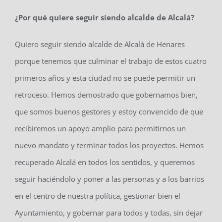
¿Por qué quiere seguir siendo alcalde de Alcalá?
Quiero seguir siendo alcalde de Alcalá de Henares
porque tenemos que culminar el trabajo de estos cuatro
primeros años y esta ciudad no se puede permitir un
retroceso. Hemos demostrado que gobernamos bien,
que somos buenos gestores y estoy convencido de que
recibiremos un apoyo amplio para permitirnos un
nuevo mandato y terminar todos los proyectos. Hemos
recuperado Alcalá en todos los sentidos, y queremos
seguir haciéndolo y poner a las personas y a los barrios
en el centro de nuestra política, gestionar bien el
Ayuntamiento, y gobernar para todos y todas, sin dejar