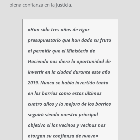
plena confianza en la Justicia.
«Han sido tres años de rigor
presupuestario que han dado su fruto
al permitir que el Ministerio de
Hacienda nos diera la oportunidad de
invertir en la ciudad durante este año
2019. Nunca se había invertido tanto
en los barrios como estos últimos
cuatro años y la mejora de los barrios
seguirá siendo nuestro principal
objetivo si los vecinos y vecinas nos
otorgan su confianza de nuevo»