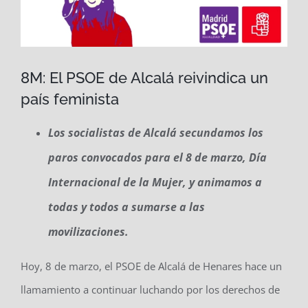
8M: El PSOE de Alcalá reivindica un
país feminista
Los socialistas de Alcalá secundamos los
paros convocados para el 8 de marzo, Día
Internacional de la Mujer, y animamos a
todas y todos a sumarse a las
movilizaciones.
Hoy, 8 de marzo, el PSOE de Alcalá de Henares hace un
llamamiento a continuar luchando por los derechos de