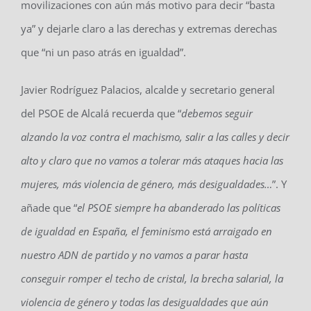
movilizaciones con aún más motivo para decir “basta
ya” y dejarle claro a las derechas y extremas derechas
que “ni un paso atrás en igualdad”.
Javier Rodríguez Palacios, alcalde y secretario general
del PSOE de Alcalá recuerda que “
debemos seguir
alzando la voz contra el machismo, salir a las calles y decir
alto y claro que no vamos a tolerar más ataques hacia las
mujeres, más violencia de género, más desigualdades…
”. Y
añade que “
el PSOE siempre ha abanderado las políticas
de igualdad en España, el feminismo está arraigado en
nuestro ADN de partido y no vamos a parar hasta
conseguir romper el techo de cristal, la brecha salarial, la
violencia de género y todas las desigualdades que aún