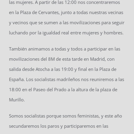
las mujeres. A partir de las 12:00 nos concentraremos
en la Plaza de Cervantes, junto a todas nuestras vecinas
y vecinos que se sumen a las movilizaciones para seguir
luchando por la igualdad real entre mujeres y hombres.
También animamos a todas y todos a participar en las
movilizaciones del 8M de esta tarde en Madrid, con
salida desde Atocha a las 19:00 y final en la Plaza de
España. Los socialistas madrileños nos reuniremos a las
18:00 en el Paseo del Prado a la altura de la plaza de
Murillo.
Somos socialistas porque somos feministas, y este año
secundaremos los paros y participaremos en las