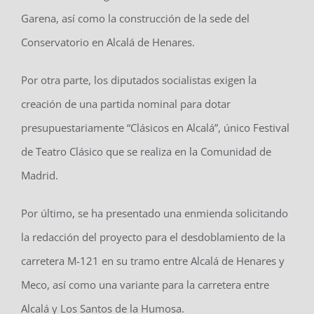
Garena, así como la construcción de la sede del
Conservatorio en Alcalá de Henares.
Por otra parte, los diputados socialistas exigen la
creación de una partida nominal para dotar
presupuestariamente “Clásicos en Alcalá”, único Festival
de Teatro Clásico que se realiza en la Comunidad de
Madrid.
Por último, se ha presentado una enmienda solicitando
la redacción del proyecto para el desdoblamiento de la
carretera M-121 en su tramo entre Alcalá de Henares y
Meco, así como una variante para la carretera entre
Alcalá y Los Santos de la Humosa.