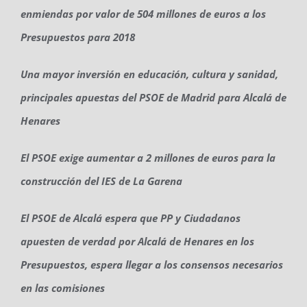
enmiendas por valor de 504 millones de euros a los
Presupuestos para 2018
Una mayor inversión en educación, cultura y sanidad,
principales apuestas del PSOE de Madrid para Alcalá de
Henares
El PSOE exige aumentar a 2 millones de euros para la
construcción del IES de La Garena
El PSOE de Alcalá espera que PP y Ciudadanos
apuesten de verdad por Alcalá de Henares en los
Presupuestos, espera llegar a los consensos necesarios
en las comisiones