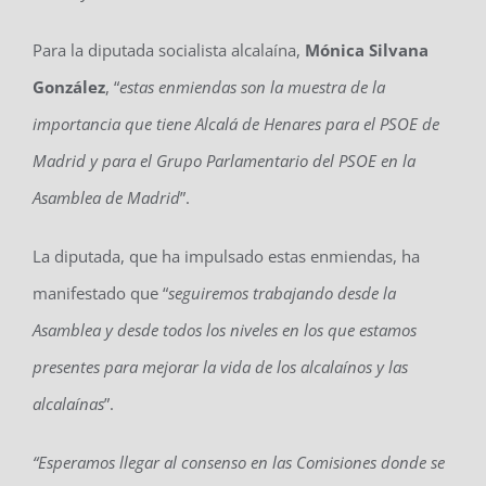
Para la diputada socialista alcalaína,
Mónica Silvana
González
, “
estas enmiendas son la muestra de la
importancia que tiene Alcalá de Henares para el PSOE de
Madrid y para el Grupo Parlamentario del PSOE en la
Asamblea de Madrid
”.
La diputada, que ha impulsado estas enmiendas, ha
manifestado que “
seguiremos trabajando desde la
Asamblea y desde todos los niveles en los que estamos
presentes para mejorar la vida de los alcalaínos y las
alcalaínas
”.
“Esperamos llegar al consenso en las Comisiones donde se