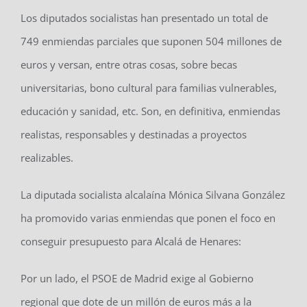
Los diputados socialistas han presentado un total de
749 enmiendas parciales que suponen 504 millones de
euros y versan, entre otras cosas, sobre becas
universitarias, bono cultural para familias vulnerables,
educación y sanidad, etc. Son, en definitiva, enmiendas
realistas, responsables y destinadas a proyectos
realizables.
La diputada socialista alcalaína Mónica Silvana González
ha promovido varias enmiendas que ponen el foco en
conseguir presupuesto para Alcalá de Henares:
Por un lado, el PSOE de Madrid exige al Gobierno
regional que dote de un millón de euros más a la