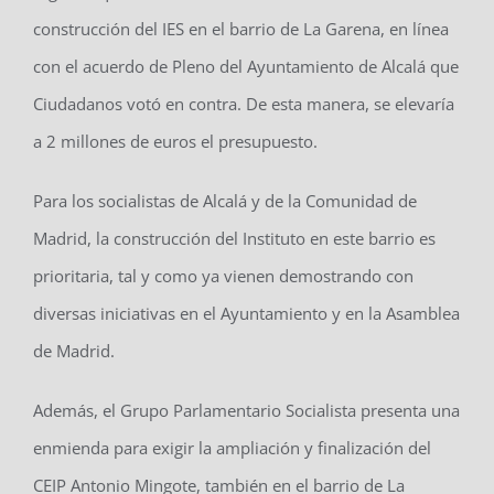
construcción del IES en el barrio de La Garena, en línea
con el acuerdo de Pleno del Ayuntamiento de Alcalá que
Ciudadanos votó en contra. De esta manera, se elevaría
a 2 millones de euros el presupuesto.
Para los socialistas de Alcalá y de la Comunidad de
Madrid, la construcción del Instituto en este barrio es
prioritaria, tal y como ya vienen demostrando con
diversas iniciativas en el Ayuntamiento y en la Asamblea
de Madrid.
Además, el Grupo Parlamentario Socialista presenta una
enmienda para exigir la ampliación y finalización del
CEIP Antonio Mingote, también en el barrio de La