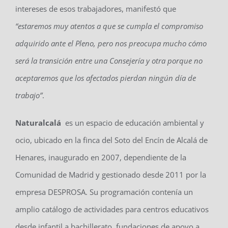
intereses de esos trabajadores, manifestó que
“estaremos muy atentos a que se cumpla el compromiso
adquirido ante el Pleno, pero nos preocupa mucho cómo
será la transición entre una Consejería y otra porque no
aceptaremos que los afectados pierdan ningún día de
trabajo”
.
Naturalcalá
es un espacio de educación ambiental y
ocio, ubicado en la finca del Soto del Encín de Alcalá de
Henares, inaugurado en 2007, dependiente de la
Comunidad de Madrid y gestionado desde 2011 por la
empresa DESPROSA. Su programación contenía un
amplio catálogo de actividades para centros educativos
desde infantil a bachillerato, fundaciones de apoyo a