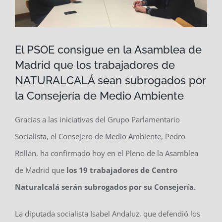
El PSOE consigue en la Asamblea de
Madrid que los trabajadores de
NATURALCALÁ sean subrogados por
la Consejería de Medio Ambiente
Gracias a las iniciativas del Grupo Parlamentario
Socialista, el Consejero de Medio Ambiente, Pedro
Rollán, ha confirmado hoy en el Pleno de la Asamblea
de Madrid que
los 19 trabajadores de Centro
Naturalcalá serán subrogados por su Consejería
.
La diputada socialista Isabel Andaluz, que defendió los