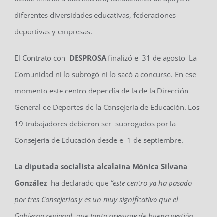
diferentes diversidades educativas, federaciones
deportivas y empresas.
El Contrato con
DESPROSA
finalizó el 31 de agosto. La
Comunidad ni lo subrogó ni lo sacó a concurso. En ese
momento este centro dependía de la de la Dirección
General de Deportes de la Consejería de Educación. Los
19 trabajadores debieron ser subrogados por la
Consejería de Educación desde el 1 de septiembre.
La diputada socialista alcalaína Mónica Silvana
González
ha declarado que
“este centro ya ha pasado
por tres Consejerías y es un muy significativo que el
Gobierno regional, que tanto presume de buena gestión,