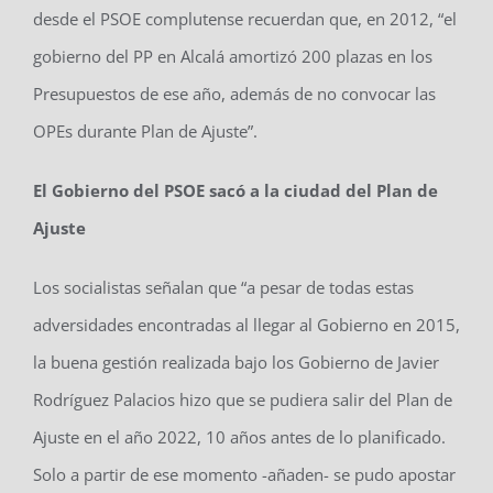
desde el PSOE complutense recuerdan que, en 2012, “el
gobierno del PP en Alcalá amortizó 200 plazas en los
Presupuestos de ese año, además de no convocar las
OPEs durante Plan de Ajuste”.
El Gobierno del PSOE sacó a la ciudad del Plan de
Ajuste
Los socialistas señalan que “a pesar de todas estas
adversidades encontradas al llegar al Gobierno en 2015,
la buena gestión realizada bajo los Gobierno de Javier
Rodríguez Palacios hizo que se pudiera salir del Plan de
Ajuste en el año 2022, 10 años antes de lo planificado.
Solo a partir de ese momento -añaden- se pudo apostar