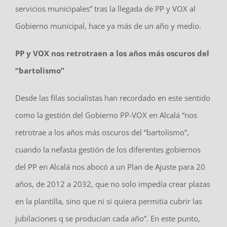
servicios municipales” tras la llegada de PP y VOX al
Gobierno municipal, hace ya más de un año y medio.
PP y VOX nos retrotraen a los años más oscuros del
“bartolismo”
Desde las filas socialistas han recordado en este sentido
como la gestión del Gobierno PP-VOX en Alcalá “nos
retrotrae a los años más oscuros del “bartolismo”,
cuando la nefasta gestión de los diferentes gobiernos
del PP en Alcalá nos abocó a un Plan de Ajuste para 20
años, de 2012 a 2032, que no solo impedía crear plazas
en la plantilla, sino que ni si quiera permitía cubrir las
jubilaciones q se producían cada año”. En este punto,