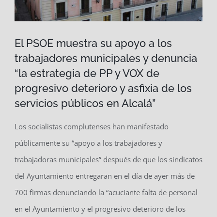
El PSOE muestra su apoyo a los
trabajadores municipales y denuncia
“la estrategia de PP y VOX de
progresivo deterioro y asfixia de los
servicios públicos en Alcalá”
Los socialistas complutenses han manifestado
públicamente su “apoyo a los trabajadores y
trabajadoras municipales” después de que los sindicatos
del Ayuntamiento entregaran en el día de ayer más de
700 firmas denunciando la “acuciante falta de personal
en el Ayuntamiento y el progresivo deterioro de los