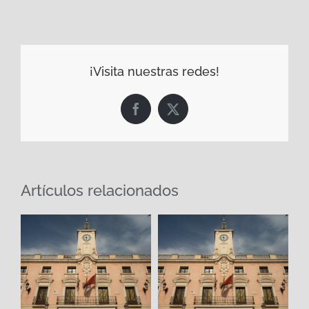
¡Visita nuestras redes!
Facebook
X
Artículos relacionados