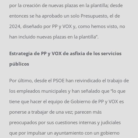
por la creación de nuevas plazas en la plantilla; desde
entonces se ha aprobado un solo Presupuesto, el de
2024, diseñado por PP y VOX y, como hemos visto, no
han incluido nuevas plazas en la plantilla”.
Estrategia de PP y VOX de asfixia de los servicios
públicos
Por último, desde el PSOE han reivindicado el trabajo de
los empleados municipales y han señalado que “lo que
tiene que hacer el equipo de Gobierno de PP y VOX es
ponerse a trabajar de una vez; parecen más
preocupados por sus cuestiones internas y judiciales
que por impulsar un ayuntamiento con un gobierno