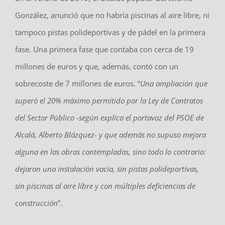
González, anunció que no habría piscinas al aire libre, ni
tampoco pistas polideportivas y de pádel en la primera
fase. Una primera fase que contaba con cerca de 19
millones de euros y que, además, contó con un
sobrecoste de 7 millones de euros. “
Una ampliación que
superó el 20% máximo permitido por la Ley de Contratos
del Sector Público -según explica el portavoz del PSOE de
Alcalá, Alberto Blázquez- y que además no supuso mejora
alguna en las obras contempladas, sino todo lo contrario:
dejaron una instalación vacía, sin pistas polideportivas,
sin piscinas al aire libre y con múltiples deficiencias de
construcción
”.