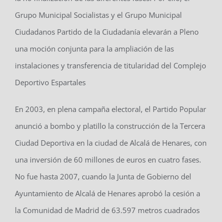
Grupo Municipal Socialistas y el Grupo Municipal
Ciudadanos Partido de la Ciudadanía elevarán a Pleno
una moción conjunta para la ampliación de las
instalaciones y transferencia de titularidad del Complejo
Deportivo Espartales
En 2003, en plena campaña electoral, el Partido Popular
anunció a bombo y platillo la construcción de la Tercera
Ciudad Deportiva en la ciudad de Alcalá de Henares, con
una inversión de 60 millones de euros en cuatro fases.
No fue hasta 2007, cuando la Junta de Gobierno del
Ayuntamiento de Alcalá de Henares aprobó la cesión a
la Comunidad de Madrid de 63.597 metros cuadrados