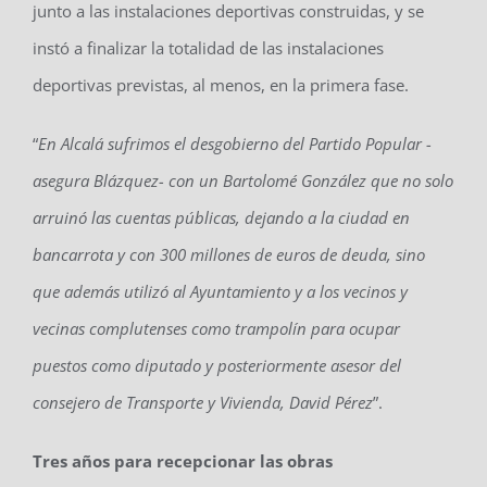
junto a las instalaciones deportivas construidas, y se
instó a finalizar la totalidad de las instalaciones
deportivas previstas, al menos, en la primera fase.
“
En Alcalá sufrimos el desgobierno del Partido Popular -
asegura Blázquez- con un Bartolomé González que no solo
arruinó las cuentas públicas, dejando a la ciudad en
bancarrota y con 300 millones de euros de deuda, sino
que además utilizó al Ayuntamiento y a los vecinos y
vecinas complutenses como trampolín para ocupar
puestos como diputado y posteriormente asesor del
consejero de Transporte y Vivienda, David Pérez
”.
Tres años para recepcionar las obras