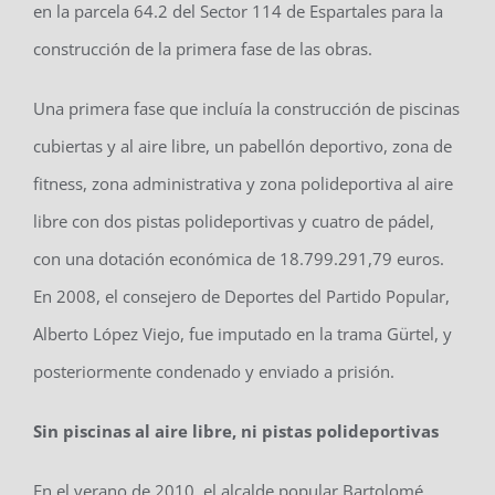
en la parcela 64.2 del Sector 114 de Espartales para la
construcción de la primera fase de las obras.
Una primera fase que incluía la construcción de piscinas
cubiertas y al aire libre, un pabellón deportivo, zona de
fitness, zona administrativa y zona polideportiva al aire
libre con dos pistas polideportivas y cuatro de pádel,
con una dotación económica de 18.799.291,79 euros.
En 2008, el consejero de Deportes del Partido Popular,
Alberto López Viejo, fue imputado en la trama Gürtel, y
posteriormente condenado y enviado a prisión.
Sin piscinas al aire libre, ni pistas polideportivas
En el verano de 2010, el alcalde popular Bartolomé