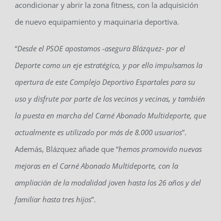
acondicionar y abrir la zona fitness, con la adquisición
de nuevo equipamiento y maquinaria deportiva.
“
Desde el PSOE apostamos -asegura Blázquez- por el
Deporte como un eje estratégico, y por ello impulsamos la
apertura de este Complejo Deportivo Espartales para su
uso y disfrute por parte de los vecinos y vecinas, y también
la puesta en marcha del Carné Abonado Multideporte, que
actualmente es utilizado por más de 8.000 usuarios
”.
Además, Blázquez añade que “
hemos promovido nuevas
mejoras en el Carné Abonado Multideporte, con la
ampliación de la modalidad joven hasta los 26 años y del
familiar hasta tres hijos
”.