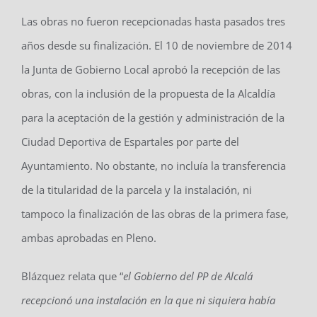
Las obras no fueron recepcionadas hasta pasados tres
años desde su finalización. El 10 de noviembre de 2014
la Junta de Gobierno Local aprobó la recepción de las
obras, con la inclusión de la propuesta de la Alcaldía
para la aceptación de la gestión y administración de la
Ciudad Deportiva de Espartales por parte del
Ayuntamiento. No obstante, no incluía la transferencia
de la titularidad de la parcela y la instalación, ni
tampoco la finalización de las obras de la primera fase,
ambas aprobadas en Pleno.
Blázquez relata que “
el Gobierno del PP de Alcalá
recepcionó una instalación en la que ni siquiera había