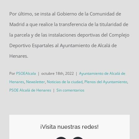
Por último, se insta al Gobierno de la Comunidad de
Madrid a que realice la transferencia de la titularidad de
la parcela y de las instalaciones deportivas del Complejo
Deportivo Espartales al Ayuntamiento de Alcalá de
Henares.
Por
PSOEAlcala
|
octubre 18th, 2022
|
Ayuntamiento de Alcalá de
Henares
,
Newsletter
,
Noticias de la ciudad
,
Plenos del Ayuntamiento
,
PSOE Alcalá de Henares
|
Sin comentarios
¡Visita nuestras redes!