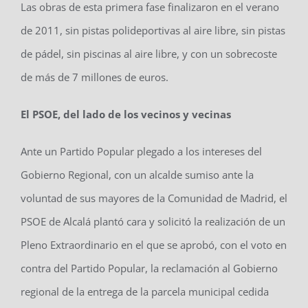
Las obras de esta primera fase finalizaron en el verano
de 2011, sin pistas polideportivas al aire libre, sin pistas
de pádel, sin piscinas al aire libre, y con un sobrecoste
de más de 7 millones de euros.
El PSOE, del lado de los vecinos y vecinas
Ante un Partido Popular plegado a los intereses del
Gobierno Regional, con un alcalde sumiso ante la
voluntad de sus mayores de la Comunidad de Madrid, el
PSOE de Alcalá plantó cara y solicitó la realización de un
Pleno Extraordinario en el que se aprobó, con el voto en
contra del Partido Popular, la reclamación al Gobierno
regional de la entrega de la parcela municipal cedida