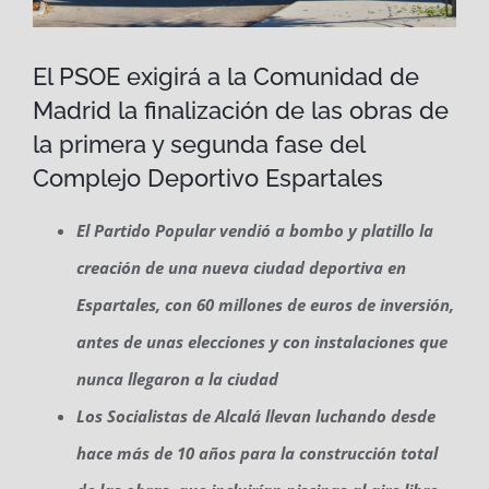
El PSOE exigirá a la Comunidad de
Madrid la finalización de las obras de
la primera y segunda fase del
Complejo Deportivo Espartales
El Partido Popular vendió a bombo y platillo la
creación de una nueva ciudad deportiva en
Espartales, con 60 millones de euros de inversión,
antes de unas elecciones y con instalaciones que
nunca llegaron a la ciudad
Los Socialistas de Alcalá llevan luchando desde
hace más de 10 años para la construcción total