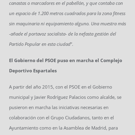
canastas o marcadores en el pabellón, y que contaba con
un espacio de 1.200 metros cuadrados para la zona fitness
sin maquinaria ni equipamiento alguno. Una muestra más
-añade el portavoz socialista- de la nefasta gestión del
Partido Popular en esta ciudad
”.
El Gobierno del PSOE puso en marcha el Complejo
Deportivo Espartales
A partir del año 2015, con el PSOE en el Gobierno
municipal y Javier Rodríguez Palacios como alcalde, se
pusieron en marcha las iniciativas necesarias en
colaboración con el Grupo Ciudadanos, tanto en el
Ayuntamiento como en la Asamblea de Madrid, para