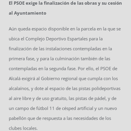
El PSOE exige la finalización de las obras y su cesión
al Ayuntamiento
Aún queda espacio disponible en la parcela en la que se
ubica el Complejo Deportivo Espartales para la
finalización de las instalaciones contempladas en la
primera fase, y para la culminación también de las
contempladas en la segunda fase. Por ello, el PSOE de
Alcalá exigirá al Gobierno regional que cumpla con los
alcalaínos, y dote al espacio de las pistas polideportivas
al aire libre y de uso gratuito, las pistas de pádel, y de
un campo de fútbol 11 de césped artificial y un nuevo
pabellón que de respuesta a las necesidades de los
clubes locales.