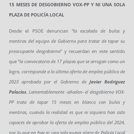
15 MESES DE DESGOBIERNO VOX-PP Y NI UNA SOLA
PLAZA DE POLICÍA LOCAL
Desde el PSOE denuncian
“la escalada de bulos y
mentiras del equipo de Gobierno para tratar de tapar su
preocupante desgobierno
” y recuerdan en este sentido
que “
la convocatoria de 17 plazas que se arrogan como un
logro, corresponde a la última oferta de empleo público de
2023 aprobada por el Gobierno de
Javier Rodríguez
Palacios
. Lamentablemente -añaden- el desgobierno VOX-
PP trata de tapar 15 meses en blanco con bulos y
mentiras, cuando la realidad es que ni siquiera han sido
capaces de aprobar la oferta de empleo público del 2024,
por lo que no hay ni una sola nueva plaza de Policía Local