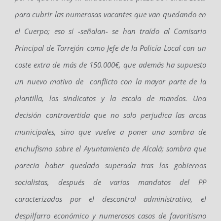
para cubrir las numerosas vacantes que van quedando en
el Cuerpo; eso sí -señalan- se han traído al Comisario
Principal de Torrejón como Jefe de la Policía Local con un
coste extra de más de 150.000€, que además ha supuesto
un nuevo motivo de conflicto con la mayor parte de la
plantilla, los sindicatos y la escala de mandos. Una
decisión controvertida que no solo perjudica las arcas
municipales, sino que vuelve a poner una sombra de
enchufismo sobre el Ayuntamiento de Alcalá; sombra que
parecía haber quedado superada tras los gobiernos
socialistas, después de varios mandatos del PP
caracterizados por el descontrol administrativo, el
despilfarro económico y numerosos casos de favoritismo