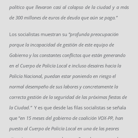
político que llevaron casi al colapso de la ciudad y a más
de 300 millones de euros de deuda que aún se paga.”
Los socialistas muestran su
“profunda preocupación
porque la incapacidad de gestión de este equipo de
Gobierno y los constantes conflictos que están generando
en el Cuerpo de Policía Local e incluso desaires hacia la
Policía Nacional, puedan estar poniendo en riesgo el
normal desempeño de sus labores y concretamente la
correcta gestión de la seguridad de las próximas fiestas de
la Ciudad.”
Y es que desde las filas socialistas se señala
que “
en 15 meses del gobierno de coalición VOX-PP, han
puesto al Cuerpo de Policía Local en una de las peores