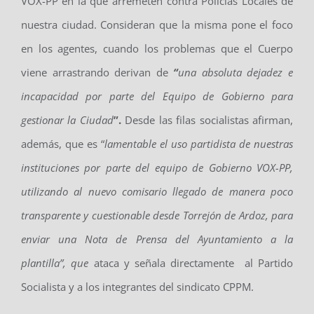
VOX-PP en la que arremeten contra Policías Locales de
nuestra ciudad. Consideran que la misma pone el foco
en los agentes, cuando los problemas que el Cuerpo
viene arrastrando derivan de
“
una absoluta dejadez e
incapacidad por parte del Equipo de Gobierno para
gestionar la Ciudad
”.
Desde las filas socialistas afirman,
además, que es “
lamentable el uso partidista de nuestras
instituciones por parte del equipo de Gobierno VOX-PP,
utilizando al nuevo comisario llegado de manera poco
transparente y cuestionable desde Torrejón de Ardoz, para
enviar una Nota de Prensa del Ayuntamiento a la
plantilla”, que
ataca y señala directamente al Partido
Socialista y a los integrantes del sindicato CPPM.