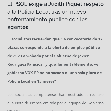
El PSOE exige a Judith Piquet respeto
a la Policía Local tras un nuevo
enfrentamiento público con los
agentes
El socialistas recuerdan que “la convocatoria de 17
plazas corresponde a la oferta de empleo público
de 2023 aprobada por el Gobierno de Javier
Rodríguez Palacios» y que, lamentablemente, «el
gobierno VOX-PP no ha sacado ni una sola plaza de
Policía Local en 15 meses”
Los socialistas complutenses han mostrado su rechazo
a la Nota de Prensa emitida por el equipo de Gobierno