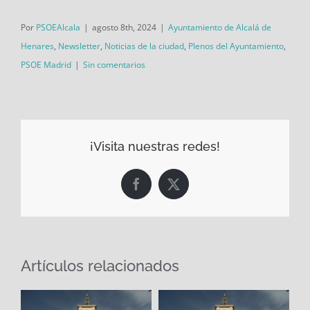
Por
PSOEAlcala
|
agosto 8th, 2024
|
Ayuntamiento de Alcalá de
Henares
,
Newsletter
,
Noticias de la ciudad
,
Plenos del Ayuntamiento
,
PSOE Madrid
|
Sin comentarios
¡Visita nuestras redes!
Facebook
X
Artículos relacionados