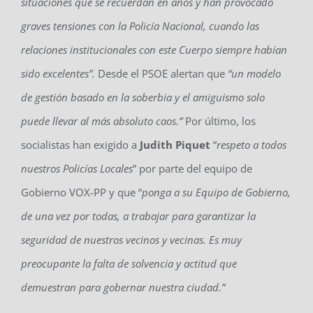
situaciones que se recuerdan en años y han provocado
graves tensiones con la Policía Nacional, cuando las
relaciones institucionales con este Cuerpo siempre habían
sido excelentes”.
Desde el PSOE alertan que
“un modelo
de gestión basado en la soberbia y el amiguismo solo
puede llevar al más absoluto caos.”
Por último, los
socialistas han exigido a
Judith Piquet
“
respeto a todos
nuestros Policías Locales
” por parte del equipo de
Gobierno VOX-PP y que “
ponga a su Equipo de Gobierno,
de una vez por todas, a trabajar para garantizar la
seguridad de nuestros vecinos y vecinas. Es muy
preocupante la falta de solvencia y actitud que
demuestran para gobernar nuestra ciudad.”