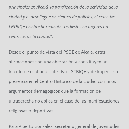
principales en Alcalá, la paralización de la actividad de la
ciudad y el despliegue de cientos de policías, el colectivo
LGTBIQ+ celebre libremente sus fiestas en lugares no
céntricos de la ciudad
”.
Desde el punto de vista del PSOE de Alcalá, estas
afirmaciones son una aberración y constituyen un
intento de ocultar al colectivo LGTBIQ+ y de impedir su
presencia en el Centro Histórico de la ciudad con unos
argumentos demagógicos que la formación de
ultraderecha no aplica en el caso de las manifestaciones
religiosas o deportivas.
Para Alberto González, secretario general de Juventudes