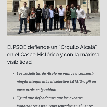
El PSOE defiende un “Orgullo Alcalá”
en el Casco Histórico y con la máxima
visibilidad
Los socialistas de Alcalá no vamos a consentir
ningún ataque más al colectivo LGTBIQ+. ¡Ni un
paso atrás en igualdad!
“Igual que defendemos que los eventos
importantes estén representados en el Centro