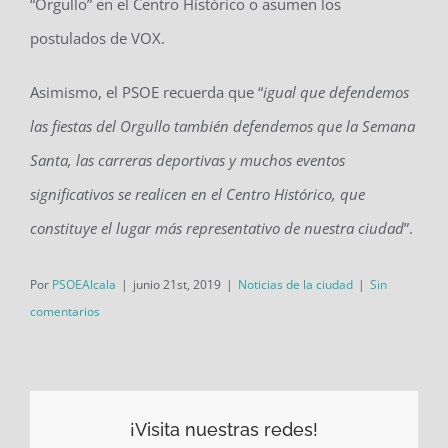
“Orgullo” en el Centro Histórico o asumen los
postulados de VOX.
Asimismo, el PSOE recuerda que “
igual que defendemos
las fiestas del Orgullo también defendemos que la Semana
Santa, las carreras deportivas y muchos eventos
significativos se realicen en el Centro Histórico, que
constituye el lugar más representativo de nuestra ciudad
”.
Por
PSOEAlcala
|
junio 21st, 2019
|
Noticias de la ciudad
|
Sin
comentarios
¡Visita nuestras redes!