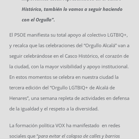
Histórico, también lo vamos a seguir haciendo
con el Orgullo”.
El PSOE manifiesta su total apoyo al colectivo LGTBIQ+,
y recalca que las celebraciones del “Orgullo Alcalá” van a
seguir celebrándose en el Casco Histórico, el corazón de
la ciudad, con la mayor visibilidad y apoyo institucional.
En estos momentos se celebra en nuestra ciudad la
tercera edición del “Orgullo LGTBIQ+ de Alcalá de
Henares”, una semana repleta de actividades en defensa
de la igualdad y el respeto a la diversidad.
La formación política VOX ha manifestado en redes
sociales que “
para evitar el colapso de calles y barrios