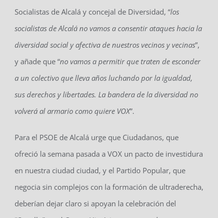
Socialistas de Alcalá y concejal de Diversidad, “
los
socialistas de Alcalá no vamos a consentir ataques hacia la
diversidad social y afectiva de nuestros vecinos y vecinas
”,
y añade que “
no vamos a permitir que traten de esconder
a un colectivo que lleva años luchando por la igualdad,
sus derechos y libertades. La bandera de la diversidad no
volverá al armario como quiere VOX
”.
Para el PSOE de Alcalá urge que Ciudadanos, que
ofreció la semana pasada a VOX un pacto de investidura
en nuestra ciudad ciudad, y el Partido Popular, que
negocia sin complejos con la formación de ultraderecha,
deberían dejar claro si apoyan la celebración del