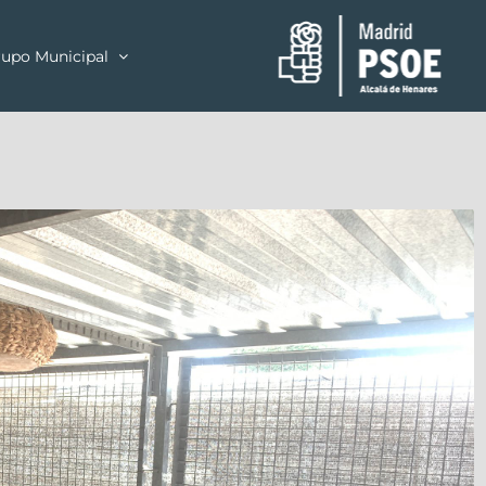
upo Municipal