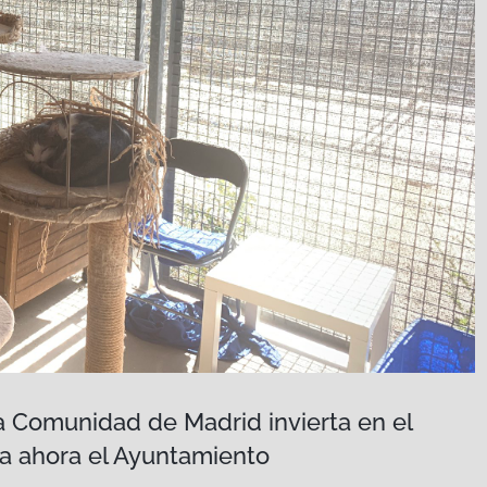
a Comunidad de Madrid invierta en el
ta ahora el Ayuntamiento