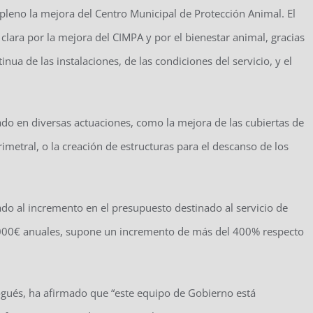
pleno la mejora del Centro Municipal de Protección Animal. El
lara por la mejora del CIMPA y por el bienestar animal, gracias
ua de las instalaciones, de las condiciones del servicio, y el
do en diversas actuaciones, como la mejora de las cubiertas de
imetral, o la creación de estructuras para el descanso de los
do al incremento en el presupuesto destinado al servicio de
0.000€ anuales, supone un incremento de más del 400% respecto
ogués, ha afirmado que “este equipo de Gobierno está