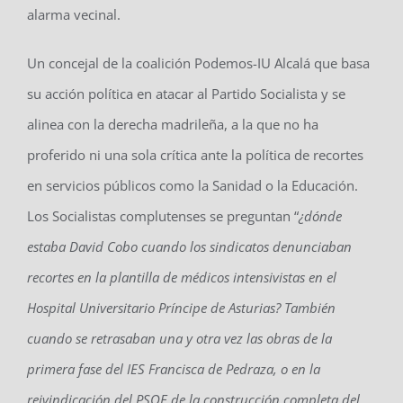
alarma vecinal.
Un concejal de la coalición Podemos-IU Alcalá que basa
su acción política en atacar al Partido Socialista y se
alinea con la derecha madrileña, a la que no ha
proferido ni una sola crítica ante la política de recortes
en servicios públicos como la Sanidad o la Educación.
Los Socialistas complutenses se preguntan “
¿dónde
estaba David Cobo cuando los sindicatos denunciaban
recortes en la plantilla de médicos intensivistas en el
Hospital Universitario Príncipe de Asturias? También
cuando se retrasaban una y otra vez las obras de la
primera fase del IES Francisca de Pedraza, o en la
reivindicación del PSOE de la construcción completa del