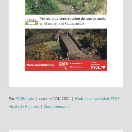
Por
PSOEAlcala
|
octubre 27th, 2021
|
Noticias de la ciudad
,
PSOE
Alcalá de Henares
|
Sin comentarios