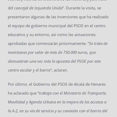
del concejal de Izquierda Unida
”. Durante la visita, se
presentaron algunas de las inversiones que ha realizado
el equipo de gobierno municipal del PSOE en el centro
educativo y su entorno, así como las actuaciones
aprobadas que comenzarán próximamente. “
Se trata de
inversiones por valor de más de 750.000 euros, que
demuestran una vez más la apuesta del PSOE por este
centro escolar y el barrio
”, aclaran.
Por último, el Gobierno del PSOE de Alcalá de Henares
ha aclarado que “
trabaja con el Ministerio de Transporte,
Movilidad y Agenda Urbana en la mejora de los accesos a
la A-2, en su vía de servicio y su conexión con el barrio del