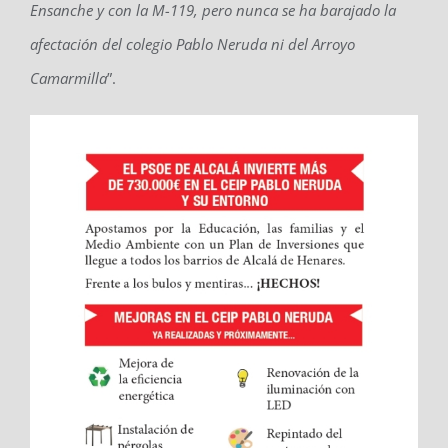
Ensanche y con la M-119, pero nunca se ha barajado la
afectación del colegio Pablo Neruda ni del Arroyo
Camarmilla
”.