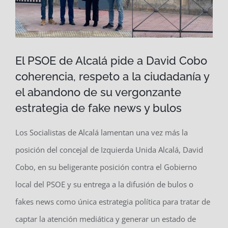
El PSOE de Alcalá pide a David Cobo
coherencia, respeto a la ciudadanía y
el abandono de su vergonzante
estrategia de fake news y bulos
Los Socialistas de Alcalá lamentan una vez más la
posición del concejal de Izquierda Unida Alcalá, David
Cobo, en su beligerante posición contra el Gobierno
local del PSOE y su entrega a la difusión de bulos o
fakes news como única estrategia política para tratar de
captar la atención mediática y generar un estado de