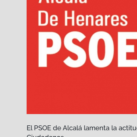
El PSOE de Alcalá lamenta la acti