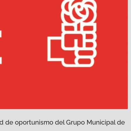
tud de oportunismo del Grupo Municipal de