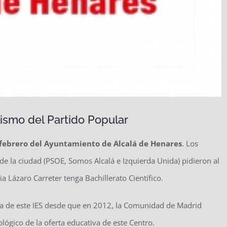
ismo del Partido Popular
febrero del Ayuntamiento de Alcalá de Henares
. Los
e la ciudad (PSOE, Somos Alcalá e Izquierda Unida) pidieron al
a Lázaro Carreter tenga Bachillerato Científico.
va de este IES desde que en 2012, la Comunidad de Madrid
ológico de la oferta educativa de este Centro.