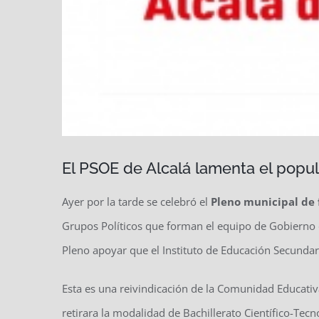
El PSOE de Alcalá lamenta el popul
Ayer por la tarde se celebró el
Pleno municipal de 
Grupos Políticos que forman el equipo de Gobierno d
Pleno apoyar que el Instituto de Educación Secundari
Esta es una reivindicación de la Comunidad Educati
retirara la modalidad de Bachillerato Científico-Tecn