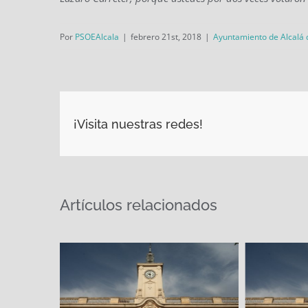
Por
PSOEAlcala
|
febrero 21st, 2018
|
Ayuntamiento de Alcalá
¡Visita nuestras redes!
Artículos relacionados