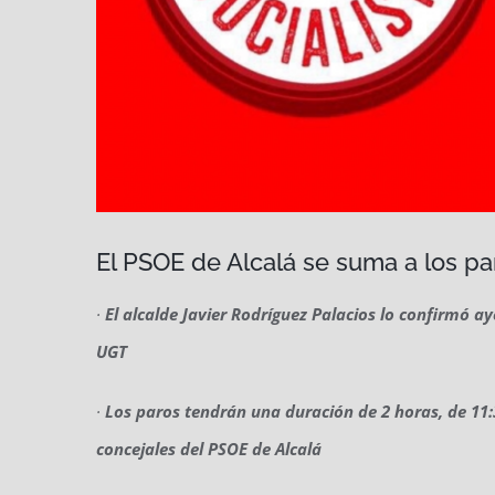
El PSOE de Alcalá se suma a los pa
·
El alcalde Javier Rodríguez Palacios lo confirmó a
UGT
·
Los paros tendrán una duración de 2 horas, de 11:
concejales del PSOE de Alcalá