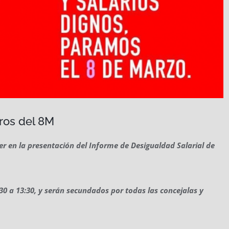
ros del 8M
yer en la presentación del Informe de Desigualdad Salarial de
30 a 13:30, y serán secundados por todas las concejalas y