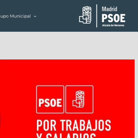
upo Municipal