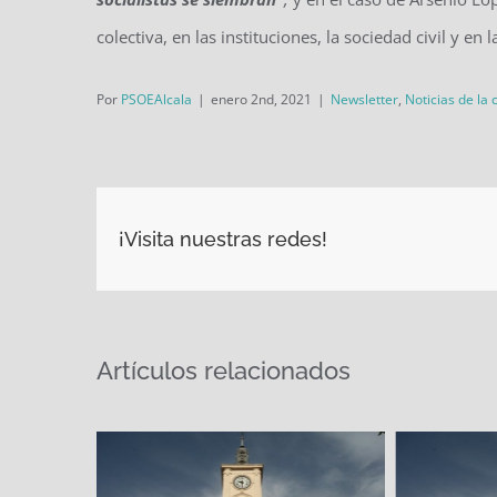
colectiva, en las instituciones, la sociedad civil y en
Por
PSOEAlcala
|
enero 2nd, 2021
|
Newsletter
,
Noticias de la 
¡Visita nuestras redes!
Artículos relacionados