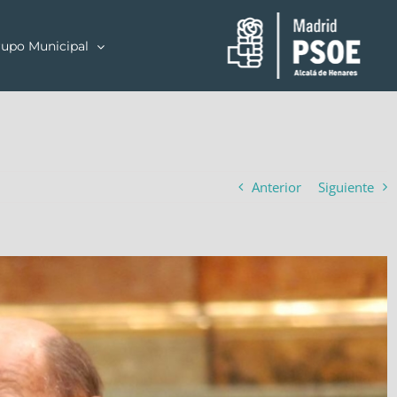
upo Municipal
Anterior
Siguiente