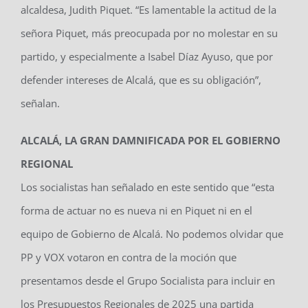
alcaldesa, Judith Piquet. “Es lamentable la actitud de la
señora Piquet, más preocupada por no molestar en su
partido, y especialmente a Isabel Díaz Ayuso, que por
defender intereses de Alcalá, que es su obligación”,
señalan.
ALCALÁ, LA GRAN DAMNIFICADA POR EL GOBIERNO
REGIONAL
Los socialistas han señalado en este sentido que “esta
forma de actuar no es nueva ni en Piquet ni en el
equipo de Gobierno de Alcalá. No podemos olvidar que
PP y VOX votaron en contra de la moción que
presentamos desde el Grupo Socialista para incluir en
los Presupuestos Regionales de 2025 una partida