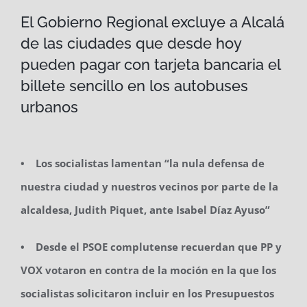
El Gobierno Regional excluye a Alcalá
de las ciudades que desde hoy
pueden pagar con tarjeta bancaria el
billete sencillo en los autobuses
urbanos
• Los socialistas lamentan “la nula defensa de
nuestra ciudad y nuestros vecinos por parte de la
alcaldesa, Judith Piquet, ante Isabel Díaz Ayuso”
• Desde el PSOE complutense recuerdan que PP y
VOX votaron en contra de la moción en la que los
socialistas solicitaron incluir en los Presupuestos