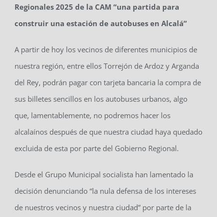
Regionales 2025 de la CAM “una partida para
construir una estación de autobuses en Alcalá”
A partir de hoy los vecinos de diferentes municipios de
nuestra región, entre ellos Torrejón de Ardoz y Arganda
del Rey, podrán pagar con tarjeta bancaria la compra de
sus billetes sencillos en los autobuses urbanos, algo
que, lamentablemente, no podremos hacer los
alcalaínos después de que nuestra ciudad haya quedado
excluida de esta por parte del Gobierno Regional.
Desde el Grupo Municipal socialista han lamentado la
decisión denunciando “la nula defensa de los intereses
de nuestros vecinos y nuestra ciudad” por parte de la