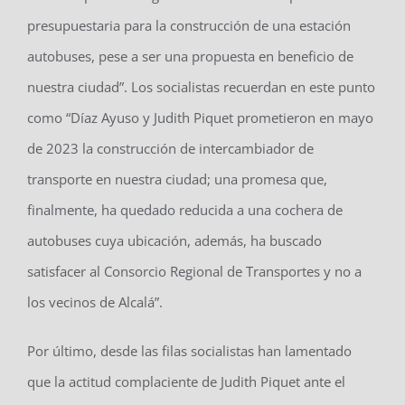
presupuestaria para la construcción de una estación
autobuses, pese a ser una propuesta en beneficio de
nuestra ciudad”. Los socialistas recuerdan en este punto
como “Díaz Ayuso y Judith Piquet prometieron en mayo
de 2023 la construcción de intercambiador de
transporte en nuestra ciudad; una promesa que,
finalmente, ha quedado reducida a una cochera de
autobuses cuya ubicación, además, ha buscado
satisfacer al Consorcio Regional de Transportes y no a
los vecinos de Alcalá”.
Por último, desde las filas socialistas han lamentado
que la actitud complaciente de Judith Piquet ante el