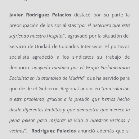
Javier Rodríguez Palacios
destacó por su parte la
preocupación de los socialistas “
por el deterioro que está
sufriendo nuestro Hospital
”, agravado por la situación del
Servicio de Unidad de Cuidados Intensivos. El portavoz
socialista agradeció a los sindicatos su trabajo de
denuncia “
apoyado también por el Grupo Parlamentario
Socialista en la asamblea de Madrid
” que ha servido para
que desde el Gobierno Regional anuncien “
una solución
a este problema, gracias a la presión que hemos hecho
desde diferentes ámbitos y que demuestra que merece la
pena pelear para mejorar la vida a nuestros vecinos y
vecinas
”.
Rodríguez Palacios
anunció además que si