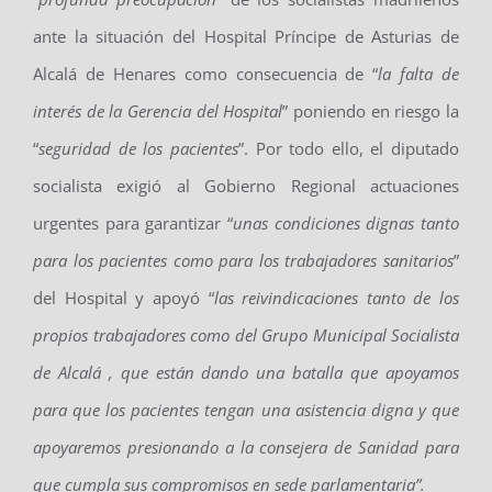
ante la situación del Hospital Príncipe de Asturias de
Alcalá de Henares como consecuencia de “
la falta de
interés de la Gerencia del Hospital
” poniendo en riesgo la
“
seguridad de los pacientes
”. Por todo ello, el diputado
socialista exigió al Gobierno Regional actuaciones
urgentes para garantizar “
unas condiciones dignas tanto
para los pacientes como para los trabajadores sanitarios
”
del Hospital y apoyó “
las reivindicaciones tanto de los
propios trabajadores como del Grupo Municipal Socialista
de Alcalá , que están dando una batalla que apoyamos
para que los pacientes tengan una asistencia digna y que
apoyaremos presionando a la consejera de Sanidad para
que cumpla sus compromisos en sede parlamentaria”.