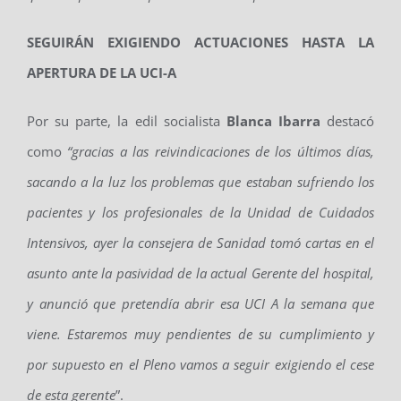
SEGUIRÁN EXIGIENDO ACTUACIONES HASTA LA
APERTURA DE LA UCI-A
Por su parte, la edil socialista
Blanca Ibarra
destacó
como
“gracias a las reivindicaciones de los últimos días,
sacando a la luz los problemas que estaban sufriendo los
pacientes y los profesionales de la Unidad de Cuidados
Intensivos, ayer la consejera de Sanidad tomó cartas en el
asunto ante la pasividad de la actual Gerente del hospital,
y anunció que pretendía abrir esa UCI A la semana que
viene. Estaremos muy pendientes de su cumplimiento y
por supuesto en el Pleno vamos a seguir exigiendo el cese
de esta gerente
”.