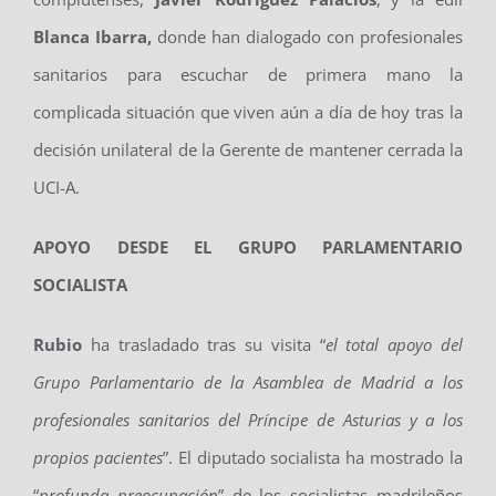
Blanca Ibarra,
donde han dialogado con profesionales
sanitarios para escuchar de primera mano la
complicada situación que viven aún a día de hoy tras la
decisión unilateral de la Gerente de mantener cerrada la
UCI-A.
APOYO DESDE EL GRUPO PARLAMENTARIO
SOCIALISTA
Rubio
ha trasladado tras su visita “
el total apoyo del
Grupo Parlamentario de la Asamblea de Madrid a los
profesionales sanitarios del Príncipe de Asturias y a los
propios pacientes
”. El diputado socialista ha mostrado la
“
profunda preocupación
” de los socialistas madrileños