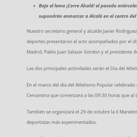
Bajo el lema ¡Corre Alcalá! el pasado miércol
supondrán enmarcar a Alcalá en el centro del
Nuestro secretario general y alcalde Javier Rodrígue
deportes presentaron el acto acompañados por el di
Madrid, Pablo Juan Salazar Gordon y el presidente de
Las dos principales actividades serán el Día del Atlet
En el marco del día del Atletismo Popular celebrado
Cervantina que comenzará a las 09:30 horas que al t
También se organizará el 29 de octubre la II Maratón
deportistas más experimentados.