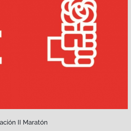
ación II Maratón