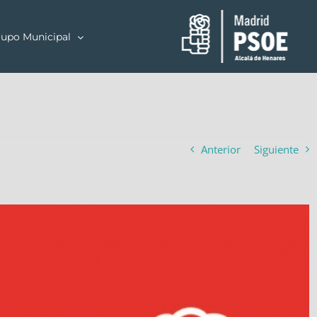
upo Municipal
Anterior
Siguiente