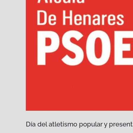
Día del atletismo popular y present