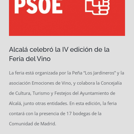
Alcalá celebró la IV edición de la
Feria del Vino
La feria está organizada por la Peña “Los Jardineros” y la
asociación Emociones de Vino, y colabora la Concejalía
de Cultura, Turismo y Festejos del Ayuntamiento de
Alcalá, junto otras entidades. En esta edición, la feria
contará con la presencia de 17 bodegas de la
Comunidad de Madrid.