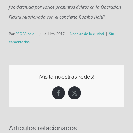
fue detenida por varios presuntos delitos en la Operación
Flauta relacionada con el concierto Rumbo Haití”.
Por
PSOEAlcala
|
julio 11th, 2017
|
Noticias de la ciudad
|
Sin
comentarios
¡Visita nuestras redes!
Facebook
X
Artículos relacionados