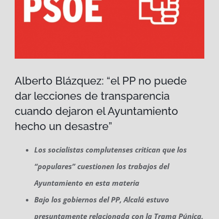
Alberto Blázquez: “el PP no puede
dar lecciones de transparencia
cuando dejaron el Ayuntamiento
hecho un desastre”
Los socialistas complutenses critican que los
“populares” cuestionen los trabajos del
Ayuntamiento en esta materia
Bajo los gobiernos del PP, Alcalá estuvo
presuntamente relacionada con la Trama Púnica,