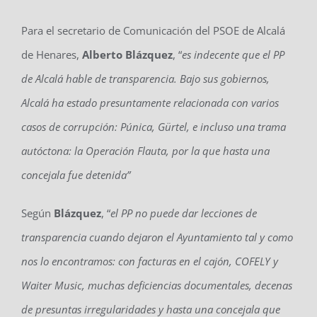
Para el secretario de Comunicación del PSOE de Alcalá
de Henares,
Alberto
Blázquez
, “
es indecente que el PP
de Alcalá hable de transparencia. Bajo sus gobiernos,
Alcalá ha estado presuntamente relacionada con varios
casos de corrupción: Púnica, Gürtel, e incluso una trama
autóctona: la Operación Flauta, por la que hasta una
concejala fue detenida”
Según
Blázquez
, “
el PP no puede dar lecciones de
transparencia cuando dejaron el Ayuntamiento tal y como
nos lo encontramos: con facturas en el cajón, COFELY y
Waiter Music, muchas deficiencias documentales, decenas
de presuntas irregularidades y hasta una concejala que