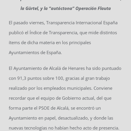
la Gürtel, y la “autóctona” Operación Flauta
El pasado viernes, Transparencia Internacional España
publicó el Índice de Transparencia, que mide distintos
ítems de dicha materia en los principales
Ayuntamientos de España.
El Ayuntamiento de Alcalá de Henares ha sido puntuado
con 91,3 puntos sobre 100, gracias al gran trabajo
realizado por los empleados municipales. Conviene
recordar que el equipo de Gobierno actual, del que
forma parte el PSOE de Alcalá, se encontró un
Ayuntamiento en papel, desactualizado, y donde las
nuevas tecnologías no habían hecho acto de presencia.