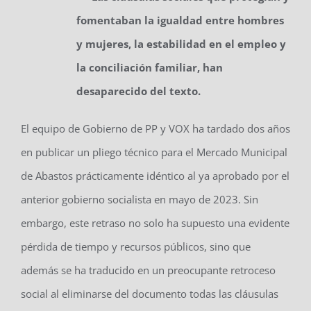
fomentaban la igualdad entre hombres
y mujeres, la estabilidad en el empleo y
la conciliación familiar, han
desaparecido del texto.
El equipo de Gobierno de PP y VOX ha tardado dos años
en publicar un pliego técnico para el Mercado Municipal
de Abastos prácticamente idéntico al ya aprobado por el
anterior gobierno socialista en mayo de 2023. Sin
embargo, este retraso no solo ha supuesto una evidente
pérdida de tiempo y recursos públicos, sino que
además se ha traducido en un preocupante retroceso
social al eliminarse del documento todas las cláusulas