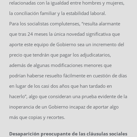
relacionadas con la igualdad entre hombres y mujeres,
la conciliación familiar y la estabilidad laboral.
Para los socialistas complutenses, “resulta alarmante
que tras 24 meses la única novedad significativa que
aporte este equipo de Gobierno sea un incremento del
precio que tendrán que pagar los adjudicatarios,
además de algunas modificaciones menores que
podrían haberse resuelto fácilmente en cuestión de días
en lugar de los casi dos años que han tardado en
hacerlo”, algo que consideran una prueba evidente de la
inoperancia de un Gobierno incapaz de aportar algo
más que copias y recortes.
Desaparición preocupante de las cláusulas sociales