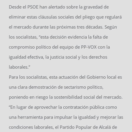
Desde el PSOE han alertado sobre la gravedad de
eliminar estas cláusulas sociales del pliego que regulará
el mercado durante las próximas tres décadas. Según
los socialistas, “esta decisión evidencia la falta de
compromiso político del equipo de PP-VOX con la
igualdad efectiva, la justicia social y los derechos
laborales.”
Para los socialistas, esta actuación del Gobierno local es
una clara demostración de sectarismo político,
poniendo en riesgo la sostenibilidad social del mercado.
“En lugar de aprovechar la contratación pública como
una herramienta para impulsar la igualdad y mejorar las
condiciones laborales, el Partido Popular de Alcalá de