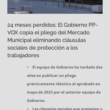
24 meses perdidos: El Gobierno PP-
VOX copia el pliego del Mercado
Municipal eliminando cláusulas
sociales de protección a los
trabajadores
• El equipo de Gobierno ha tardado dos
años en publicar un pliego
prácticamente idéntico al aprobado en
mayo de 2023 por el anterior equipo de
Gobierno.
• Las cláusulas sociales que protegían y