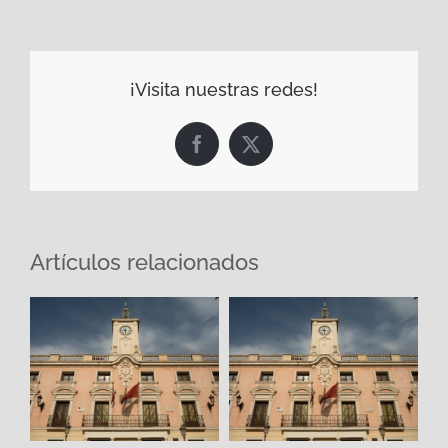
¡Visita nuestras redes!
Facebook
X
Artículos relacionados