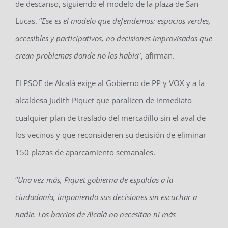
de descanso, siguiendo el modelo de la plaza de San
Lucas. “
Ese es el modelo que defendemos: espacios verdes,
accesibles y participativos, no decisiones improvisadas que
crean problemas donde no los había
”, afirman.
El PSOE de Alcalá exige al Gobierno de PP y VOX y a la
alcaldesa Judith Piquet que paralicen de inmediato
cualquier plan de traslado del mercadillo sin el aval de
los vecinos y que reconsideren su decisión de eliminar
150 plazas de aparcamiento semanales.
“
Una vez más, Piquet gobierna de espaldas a la
ciudadanía, imponiendo sus decisiones sin escuchar a
nadie. Los barrios de Alcalá no necesitan ni más