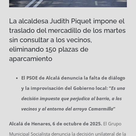
La alcaldesa Judith Piquet impone el
traslado del mercadillo de los martes
sin consultar a los vecinos,
eliminando 150 plazas de
aparcamiento
El PSOE de Alcalá denuncia la falta de diálogo
y la improvisación del Gobierno local: “
Es una
decisión impuesta que perjudica al barrio, a los
vecinos y al entorno del arroyo Camarmilla
”
Alcalá de Henares, 6 de octubre de 2025.
El Grupo
Municipal Socialista denuncia la decisión unilateral de la