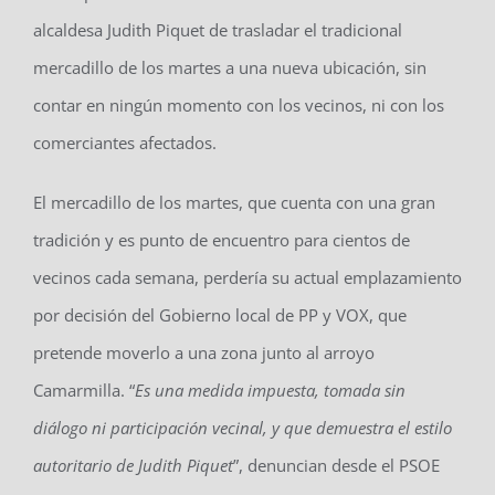
alcaldesa Judith Piquet de trasladar el tradicional
mercadillo de los martes a una nueva ubicación, sin
contar en ningún momento con los vecinos, ni con los
comerciantes afectados.
El mercadillo de los martes, que cuenta con una gran
tradición y es punto de encuentro para cientos de
vecinos cada semana, perdería su actual emplazamiento
por decisión del Gobierno local de PP y VOX, que
pretende moverlo a una zona junto al arroyo
Camarmilla. “
Es una medida impuesta, tomada sin
diálogo ni participación vecinal, y que demuestra el estilo
autoritario de Judith Piquet
”, denuncian desde el PSOE