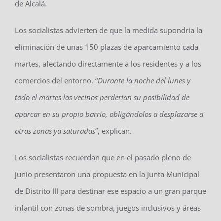
de Alcalá.
Los socialistas advierten de que la medida supondría la
eliminación de unas 150 plazas de aparcamiento cada
martes, afectando directamente a los residentes y a los
comercios del entorno. “
Durante la noche del lunes y
todo el martes los vecinos perderían su posibilidad de
aparcar en su propio barrio, obligándolos a desplazarse a
otras zonas ya saturadas
”, explican.
Los socialistas recuerdan que en el pasado pleno de
junio presentaron una propuesta en la Junta Municipal
de Distrito III para destinar ese espacio a un gran parque
infantil con zonas de sombra, juegos inclusivos y áreas