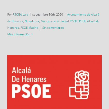
Por
PSOEAlcala
|
septiembre 10th, 2020
|
Ayuntamiento de Alcalá
de Henares
,
Newsletter
,
Noticias de la ciudad
,
PSOE
,
PSOE Alcalá de
Henares
,
PSOE Madrid
|
Sin comentarios
Más información