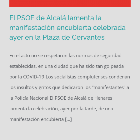
El PSOE de Alcalá lamenta la
manifestación encubierta celebrada
ayer en la Plaza de Cervantes
El PSOE de Alcalá lamenta la
manifestación encubierta celebrada
En el acto no se respetaron las normas de seguridad
ayer en la Plaza de Cervantes
establecidas, en una ciudad que ha sido tan golpeada
por la COVID-19 Los socialistas complutenses condenan
los insultos y gritos que dedicaron los “manifestantes” a
la Policía Nacional El PSOE de Alcalá de Henares
lamenta la celebración, ayer por la tarde, de una
manifestación encubierta [...]