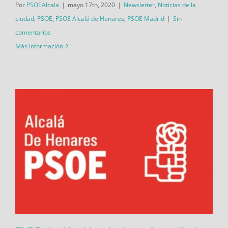
Por
PSOEAlcala
|
mayo 17th, 2020
|
Newsletter
,
Noticias de la
ciudad
,
PSOE
,
PSOE Alcalá de Henares
,
PSOE Madrid
|
Sin
comentarios
Más información