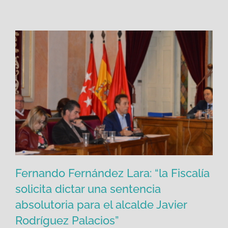
Fernando Fernández Lara: “la Fiscalía
solicita dictar una sentencia
absolutoria para el alcalde Javier
Fernando Fernández Lara: “la Fiscalía
Rodríguez Palacios”
solicita dictar una sentencia