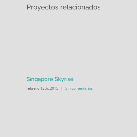
Proyectos relacionados
Singapore Skyrise
febrero 13th, 2015
|
Sin comentarios