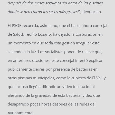
después de dos meses seguimos sin datos de las piscinas
donde se detectaron los casos más graves?
”, denuncian.
El PSOE recuerda, asimismo, que el hasta ahora concejal
de Salud, Teófilo Lozano, ha dejado la Corporación en
un momento en que toda esta gestión irregular está
saliendo a la luz. Los socialistas ponen de relieve que,
en anteriores ocasiones, este concejal intentó explicar
públicamente cierres por presencia de bacterias en
otras piscinas municipales, como la cubierta de El Val, y
que incluso llegó a difundir un vídeo institucional
alertando de la gravedad de esta bacteria, vídeo que
desapareció pocas horas después de las redes del
Ayuntamiento.