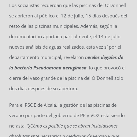
Los socialistas recuerdan que las piscinas del O’Donnell
se abrieron al público el 12 de julio, 15 días después del
resto de las piscinas municipales. Además, según la
documentación aportada parcialmente, el 14 de julio
nuevos análisis de aguas realizados, esta vez sí por el
departamento municipal, revelaron
niveles ilegales de
la bacteria Pseudomona aeruginosa
, lo que provocó el
cierre del vaso grande de la piscina del O´Donnell solo
dos días después de su apertura.
Para el PSOE de Alcalá, la gestión de las piscinas de
verano por parte del gobierno de PP y VOX está siendo
nefasta.
“¿Cómo es posible que se abran instalaciones
absolutamente necesarias a mediados de verano y que