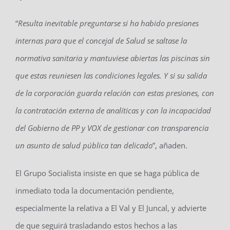
“
Resulta inevitable preguntarse si ha habido presiones
internas para que el concejal de Salud se saltase la
normativa sanitaria y mantuviese abiertas las piscinas sin
que estas reuniesen las condiciones legales. Y si su salida
de la corporación guarda relación con estas presiones, con
la contratación externa de analíticas y con la incapacidad
del Gobierno de PP y VOX de gestionar con transparencia
un asunto de salud pública tan delicado
”, añaden.
El Grupo Socialista insiste en que se haga pública de
inmediato toda la documentación pendiente,
especialmente la relativa a El Val y El Juncal, y advierte
de que seguirá trasladando estos hechos a las