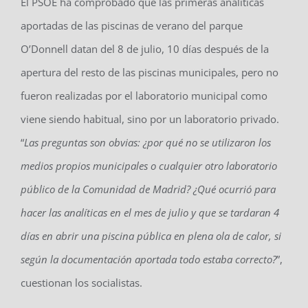
El PSOE ha comprobado que las primeras analíticas
aportadas de las piscinas de verano del parque
O’Donnell datan del 8 de julio, 10 días después de la
apertura del resto de las piscinas municipales, pero no
fueron realizadas por el laboratorio municipal como
viene siendo habitual, sino por un laboratorio privado.
“
Las preguntas son obvias: ¿por qué no se utilizaron los
medios propios municipales o cualquier otro laboratorio
público de la Comunidad de Madrid? ¿Qué ocurrió para
hacer las analíticas en el mes de julio y que se tardaran 4
días en abrir una piscina pública en plena ola de calor, si
según la documentación aportada todo estaba correcto?
”,
cuestionan los socialistas.