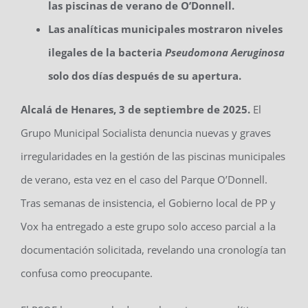
las piscinas de verano de O’Donnell.
Las analíticas municipales mostraron niveles
ilegales de la bacteria
Pseudomona Aeruginosa
solo dos días después de su apertura.
Alcalá de Henares, 3 de septiembre de 2025.
El
Grupo Municipal Socialista denuncia nuevas y graves
irregularidades en la gestión de las piscinas municipales
de verano, esta vez en el caso del Parque O’Donnell.
Tras semanas de insistencia, el Gobierno local de PP y
Vox ha entregado a este grupo solo acceso parcial a la
documentación solicitada, revelando una cronología tan
confusa como preocupante.