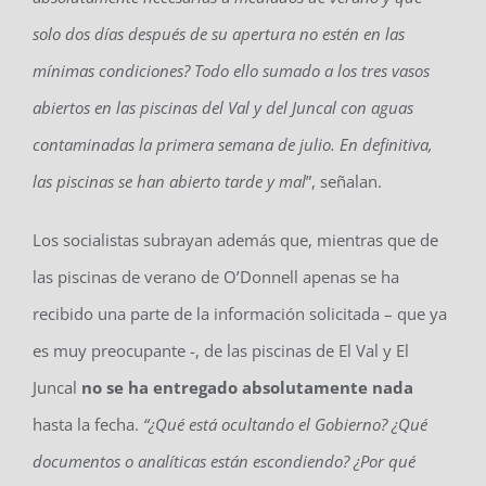
solo dos días después de su apertura no estén en las
mínimas condiciones? Todo ello sumado a los tres vasos
abiertos en las piscinas del Val y del Juncal con aguas
contaminadas la primera semana de julio. En definitiva,
las piscinas se han abierto tarde y mal
”, señalan.
Los socialistas subrayan además que, mientras que de
las piscinas de verano de O’Donnell apenas se ha
recibido una parte de la información solicitada – que ya
es muy preocupante -, de las piscinas de El Val y El
Juncal
no se ha entregado absolutamente nada
hasta la fecha.
“¿Qué está ocultando el Gobierno? ¿Qué
documentos o analíticas están escondiendo? ¿Por qué