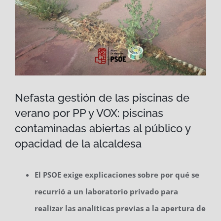
Nefasta gestión de las piscinas de
verano por PP y VOX: piscinas
contaminadas abiertas al público y
opacidad de la alcaldesa
El PSOE exige explicaciones sobre por qué se
recurrió a un laboratorio privado para
realizar las analíticas previas a la apertura de