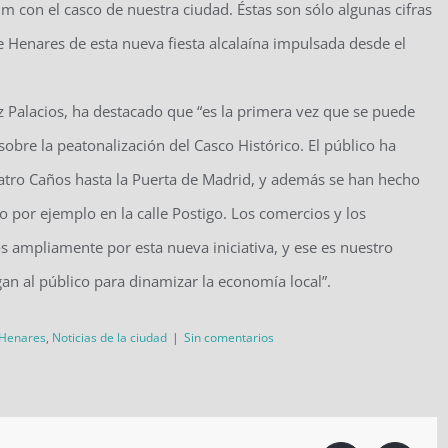
 con el casco de nuestra ciudad. Éstas son sólo algunas cifras
 Henares de esta nueva fiesta alcalaína impulsada desde el
ez Palacios, ha destacado que “es la primera vez que se puede
sobre la peatonalización del Casco Histórico. El público ha
atro Caños hasta la Puerta de Madrid, y además se han hecho
 por ejemplo en la calle Postigo. Los comercios y los
s ampliamente por esta nueva iniciativa, y ese es nuestro
an al público para dinamizar la economía local”.
 Henares
,
Noticias de la ciudad
|
Sin comentarios