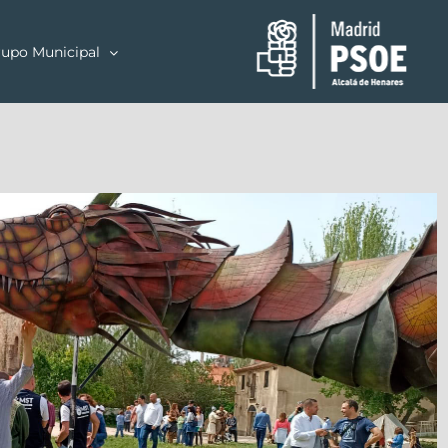
upo Municipal