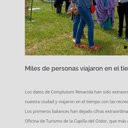
Miles de personas viajaron en el 
Los datos de Complutum Renacida han sido extraordi
nuestra ciudad y viajaron en el tiempo con las recr
Los primeros balances han dejado cifras extraordina
Oficina de Turismo de la Capilla del Oidor, que más