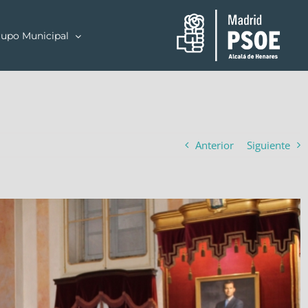
upo Municipal
Anterior
Siguiente