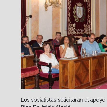
Los socialistas solicitarán el apoy