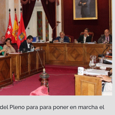
o del Pleno para para poner en marcha el