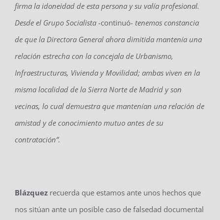
firma la idoneidad de esta persona y su valía profesional.
Desde el Grupo Socialista
-continuó-
tenemos constancia
de que la Directora General ahora dimitida mantenía una
relación estrecha con la concejala de Urbanismo,
Infraestructuras, Vivienda y Movilidad; ambas viven en la
misma localidad de la Sierra Norte de Madrid y son
vecinas, lo cual demuestra que mantenían una relación de
amistad y de conocimiento mutuo antes de su
contratación”.
Blázquez
recuerda que estamos ante unos hechos que
nos sitúan ante un posible caso de falsedad documental