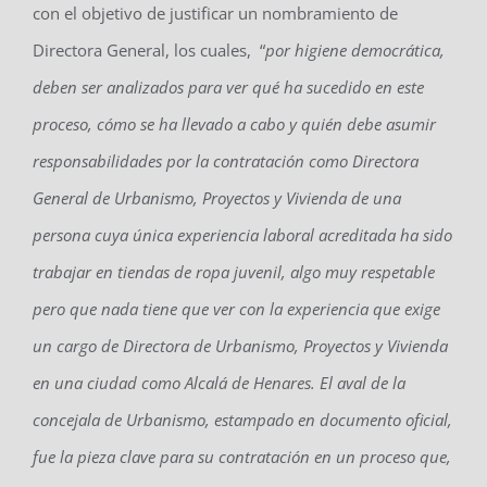
con el objetivo de justificar un nombramiento de
Directora General, los cuales, “
por higiene democrática,
deben ser analizados para ver qué ha sucedido en este
proceso, cómo se ha llevado a cabo y quién debe asumir
responsabilidades por la contratación como Directora
General de Urbanismo, Proyectos y Vivienda de una
persona cuya única experiencia laboral acreditada ha sido
trabajar en tiendas de ropa juvenil, algo muy respetable
pero que nada tiene que ver con la experiencia que exige
un cargo de Directora de Urbanismo, Proyectos y Vivienda
en una ciudad como Alcalá de Henares. El aval de la
concejala de Urbanismo, estampado en documento oficial,
fue la pieza clave para su contratación en un proceso que,