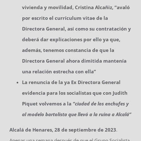
vivienda y movilidad, Cristina Alcañiz, “avaló
por escrito el currículum vitae de la
Directora General, así como su contratación y
deberá dar explicaciones por ello ya que,
además, tenemos constancia de que la
Directora General ahora dimitida mantenía
una relación estrecha con ella”
La renuncia de la ya Ex Directora General
evidencia para los socialistas que con Judith
Piquet volvemos a la
“ciudad de los enchufes y
al modelo bartolista que llevó a la ruina a Alcalá”
Alcalá de Henares, 2
8
de septiembre de 2023
.
Apenas una semana después de que el Grupo Socialista