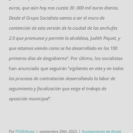
euros, que aún hoy nos cuesta 30 .000 mil euros diarios.
Desde el Grupo Socialista vamos a ser el muro de
contención de esta versión de la ciudad de los enchufes
2.0 que promueve y permite la alcaldesa, Judith Piquet, y
que estamos viendo como se ha desarrollado en los 100
primeros días de desgobierno
”. Por último, los socialistas
han anunciado que seguirán “
vigilantes en este y en todos
los procesos de contratación desarrollando la labor de
seguimiento y fiscalización que exige el trabajo de
oposición municipal”.
Por
PSOEAlcala
|
septiembre 28th, 2023
|
Ayuntamiento de Alcalá