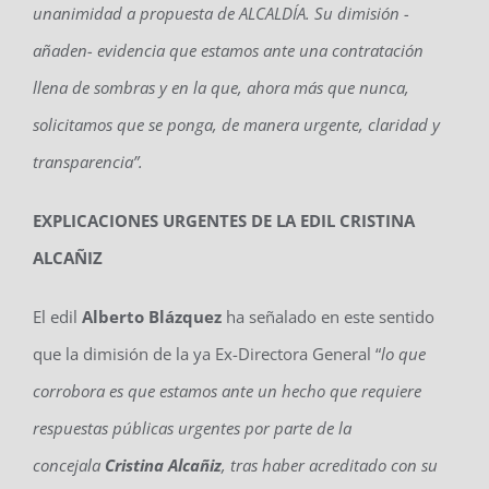
unanimidad a propuesta de ALCALDÍA. Su dimisión -
añaden- evidencia que estamos ante una contratación
llena de sombras y en la que, ahora más que nunca,
solicitamos que se ponga, de manera urgente, claridad y
transparencia”.
EXPLICACIONES URGENTES DE LA EDIL CRISTINA
ALCAÑIZ
El edil
Alberto Blázquez
ha señalado
en este sentido
que
la dimisión de la ya Ex-Directora General “
lo que
corrobora es que estamos ante un hecho que requiere
respuestas públicas urgentes por parte de la
concejala
Cristina Alcañiz
, tras haber acreditado con su