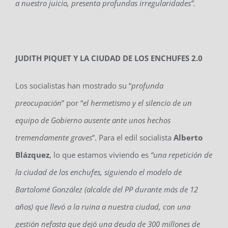
a nuestro juicio, presenta profundas irregularidades”.
JUDITH PIQUET Y LA CIUDAD DE LOS ENCHUFES 2.0
Los socialistas han mostrado su “
profunda
preocupación
” por “
el hermetismo y el silencio de un
equipo de Gobierno ausente ante unos hechos
tremendamente graves
”. Para el edil socialista
Alberto
Blázquez
, lo que estamos viviendo es
“una repetición de
la ciudad de los enchufes, siguiendo el modelo de
Bartolomé González (alcalde del PP durante más de 12
años) que llevó a la ruina a nuestra ciudad, con una
gestión nefasta que dejó una deuda de 300 millones de