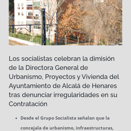
Los socialistas celebran la dimisión
de la Directora General de
Urbanismo, Proyectos y Vivienda del
Ayuntamiento de Alcalá de Henares
tras denunciar irregularidades en su
Contratación
Desde el Grupo Socialista señalan que la
concejala de urbanismo, infraestructuras,