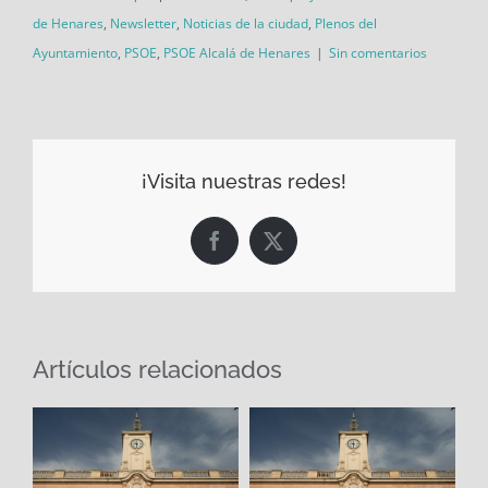
de Henares
,
Newsletter
,
Noticias de la ciudad
,
Plenos del
Ayuntamiento
,
PSOE
,
PSOE Alcalá de Henares
|
Sin comentarios
¡Visita nuestras redes!
Facebook
X
Artículos relacionados