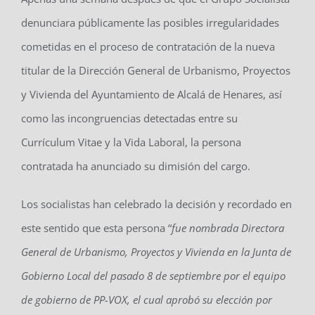
denunciara públicamente las posibles irregularidades
cometidas en el proceso de contratación de la nueva
titular de la Dirección General de Urbanismo, Proyectos
y Vivienda del Ayuntamiento de Alcalá de Henares, así
como las incongruencias detectadas entre su
Currículum Vitae y la Vida Laboral, la persona
contratada ha anunciado su dimisión del cargo.
Los socialistas han celebrado la decisión y recordado en
este sentido que esta persona “
fue nombrada Directora
General de Urbanismo, Proyectos y Vivienda en
la Junta de
Gobierno Local del pasado 8 de septiembre por el equipo
de gobierno de PP-VOX, el cual aprobó su elección por