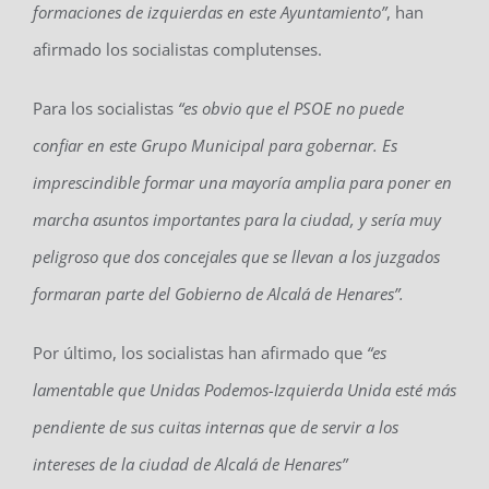
formaciones de izquierdas en este Ayuntamiento”
, han
afirmado los socialistas complutenses.
Para los socialistas
“es obvio que el PSOE no puede
confiar en este Grupo Municipal para gobernar. Es
imprescindible formar una mayoría amplia para poner en
marcha asuntos importantes para la ciudad, y sería muy
peligroso que dos concejales que se llevan a los juzgados
formaran parte del Gobierno de Alcalá de Henares”.
Por último, los socialistas han afirmado que
“es
lamentable que Unidas Podemos-Izquierda Unida esté más
pendiente de sus cuitas internas que de servir a los
intereses de la ciudad de Alcalá de Henares”