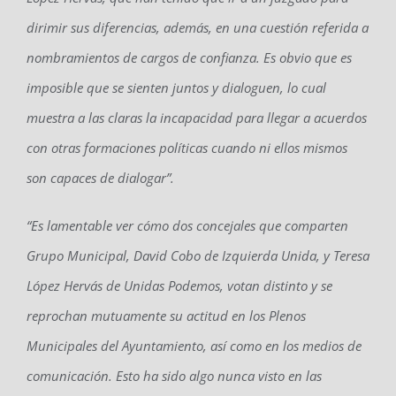
dirimir sus diferencias, además, en una cuestión referida a
nombramientos de cargos de confianza. Es obvio que es
imposible que se sienten juntos y dialoguen, lo cual
muestra a las claras la incapacidad para llegar a acuerdos
con otras formaciones políticas cuando ni ellos mismos
son capaces de dialogar”.
“Es lamentable ver cómo dos concejales que comparten
Grupo Municipal, David Cobo de Izquierda Unida, y Teresa
López Hervás de Unidas Podemos, votan distinto y se
reprochan mutuamente su actitud en los Plenos
Municipales del Ayuntamiento, así como en los medios de
comunicación. Esto ha sido algo nunca visto en las