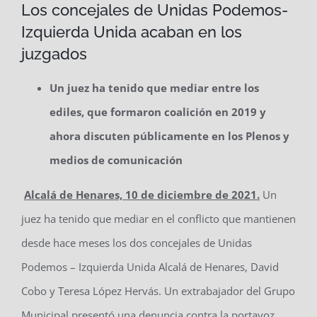
Los concejales de Unidas Podemos-
Izquierda Unida acaban en los
juzgados
Un juez ha tenido que mediar entre los
ediles, que formaron coalición en 2019 y
ahora discuten públicamente en los Plenos y
medios de comunicación
Alcalá de Henares, 10 de diciembre de 2021.
Un
juez ha tenido que mediar en el conflicto que mantienen
desde hace meses los dos concejales de Unidas
Podemos – Izquierda Unida Alcalá de Henares, David
Cobo y Teresa López Hervás. Un extrabajador del Grupo
Municipal presentó una denuncia contra la portavoz,