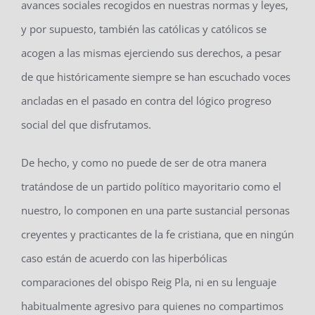
avances sociales recogidos en nuestras normas y leyes,
y por supuesto, también las católicas y católicos se
acogen a las mismas ejerciendo sus derechos, a pesar
de que históricamente siempre se han escuchado voces
ancladas en el pasado en contra del lógico progreso
social del que disfrutamos.
De hecho, y como no puede de ser de otra manera
tratándose de un partido político mayoritario como el
nuestro, lo componen en una parte sustancial personas
creyentes y practicantes de la fe cristiana, que en ningún
caso están de acuerdo con las hiperbólicas
comparaciones del obispo Reig Pla, ni en su lenguaje
habitualmente agresivo para quienes no compartimos