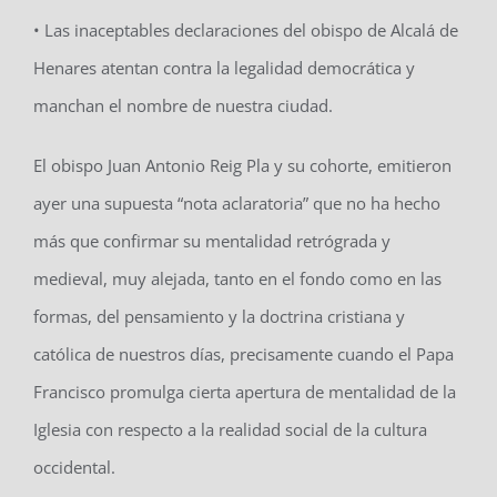
• Las inaceptables declaraciones del obispo de Alcalá de
Henares atentan contra la legalidad democrática y
manchan el nombre de nuestra ciudad.
El obispo Juan Antonio Reig Pla y su cohorte, emitieron
ayer una supuesta “nota aclaratoria” que no ha hecho
más que confirmar su mentalidad retrógrada y
medieval, muy alejada, tanto en el fondo como en las
formas, del pensamiento y la doctrina cristiana y
católica de nuestros días, precisamente cuando el Papa
Francisco promulga cierta apertura de mentalidad de la
Iglesia con respecto a la realidad social de la cultura
occidental.