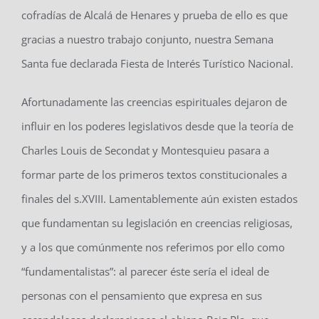
cofradías de Alcalá de Henares y prueba de ello es que
gracias a nuestro trabajo conjunto, nuestra Semana
Santa fue declarada Fiesta de Interés Turístico Nacional.
Afortunadamente las creencias espirituales dejaron de
influir en los poderes legislativos desde que la teoría de
Charles Louis de Secondat y Montesquieu pasara a
formar parte de los primeros textos constitucionales a
finales del s.XVIII. Lamentablemente aún existen estados
que fundamentan su legislación en creencias religiosas,
y a los que comúnmente nos referimos por ello como
“fundamentalistas”: al parecer éste sería el ideal de
personas con el pensamiento que expresa en sus