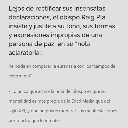
Lejos de rectificar sus insensatas
declaraciones, el obispo Reig Pla
insiste y justifica su tono, sus formas
y expresiones impropias de una
persona de paz, en su “nota
aclaratoria“.
Reincide en comparar la eutanasia con los “campos de
exterminio”.
• Lo único que aclara la nota del obispo es que su
mentalidad es más propia de la Edad Media que del
siglo XXI, y que no puede moderar sus manifestaciones
por mucho que lo intente.