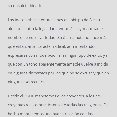
su obsoleto ideario.
Las inaceptables declaraciones del obispo de Alcalá
atentan contra la legalidad democrática y manchan el
nombre de nuestra ciudad. Su última nota no hace más
que enfatizar su carácter radical, aún intentando
expresarse con moderación sin ningún tipo de éxito, ya
que con un tono aparentemente amable vuelve a incidir
en algunos disparates por los que no se excusa y que en
ningún caso rectifica.
Desde el PSOE respetamos a los creyentes, a los no
creyentes y a los practicantes de todas las religiones. De
hecho mantenemos una buena relación con las