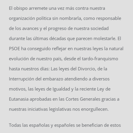
El obispo arremete una vez más contra nuestra
organización política sin nombrarla, como responsable
de los avances y el progreso de nuestra sociedad
durante las últimas décadas que parecen molestarle. El
PSOE ha conseguido reflejar en nuestras leyes la natural
evolución de nuestro país, desde el tardo-franquismo
hasta nuestros días: Las leyes del Divorcio, de la
Interrupción del embarazo atendiendo a diversos
motivos, las leyes de Igualdad y la reciente Ley de
Eutanasia aprobadas en las Cortes Generales gracias a
nuestras iniciativas legislativas nos enorgullecen.
Todas las españolas y españoles se benefician de estos