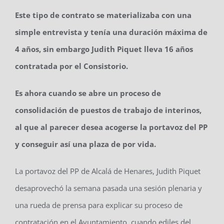
Este tipo de contrato se materializaba con una
simple entrevista y tenía una duración máxima de
4 años, sin embargo Judith Piquet lleva 16 años
contratada por el Consistorio.
Es ahora cuando se abre un proceso de
consolidación de puestos de trabajo de interinos,
al que al parecer desea acogerse la portavoz del PP
y conseguir así una plaza de por vida.
La portavoz del PP de Alcalá de Henares, Judith Piquet
desaprovechó la semana pasada una sesión plenaria y
una rueda de prensa para explicar su proceso de
contratación en el Ayuntamiento, cuando ediles del