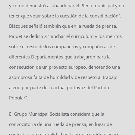
y como demostró al abandonar el Pleno municipal y no
tener que votar sobre la cuestión de la consolidación”.
Blázquez señaló también que en la rueda de prensa,
Piquet se dedicó a “hinchar el currículum y los méritos
sobre el resto de los compañeros y compañeras de
diferentes Departamentos que trabajaron para la
consecución de un proyecto europeo, denotando una
asombrosa falta de humildad y de respeto al trabajo
ajeno por parte de la actual portavoz del Partido
Popular”.
El Grupo Municipal Socialista considera que la
convocatoria de una rueda de prensa, en lugar de
contestar con naturalidad en la propia sesión plenaria,