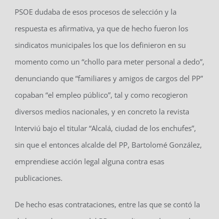
PSOE dudaba de esos procesos de selección y la
respuesta es afirmativa, ya que de hecho fueron los
sindicatos municipales los que los definieron en su
momento como un “chollo para meter personal a dedo”,
denunciando que “familiares y amigos de cargos del PP”
copaban “el empleo público”, tal y como recogieron
diversos medios nacionales, y en concreto la revista
Interviú bajo el titular “Alcalá, ciudad de los enchufes”,
sin que el entonces alcalde del PP, Bartolomé González,
emprendiese acción legal alguna contra esas
publicaciones.
De hecho esas contrataciones, entre las que se contó la