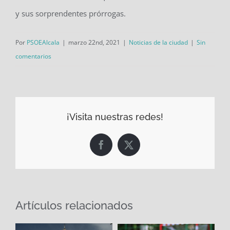
y sus sorprendentes prórrogas.
Por
PSOEAlcala
|
marzo 22nd, 2021
|
Noticias de la ciudad
|
Sin
comentarios
¡Visita nuestras redes!
Facebook
X
Artículos relacionados