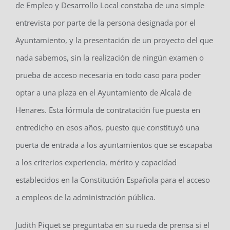
de Empleo y Desarrollo Local constaba de una simple
entrevista por parte de la persona designada por el
Ayuntamiento, y la presentación de un proyecto del que
nada sabemos, sin la realización de ningún examen o
prueba de acceso necesaria en todo caso para poder
optar a una plaza en el Ayuntamiento de Alcalá de
Henares. Esta fórmula de contratación fue puesta en
entredicho en esos años, puesto que constituyó una
puerta de entrada a los ayuntamientos que se escapaba
a los criterios experiencia, mérito y capacidad
establecidos en la Constitución Española para el acceso
a empleos de la administración pública.
Judith Piquet se preguntaba en su rueda de prensa si el