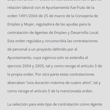
relación laboral con el Ayuntamiento fue fruto de la
orden 1491/2004 de 25 de marzo de la Consejería de
Empleo y Mujer, reguladora de las ayudas para la
contratación de Agentes de Empleo y Desarrollo Local.
Esta orden regulaba y circunscribía las contrataciones
de personal a un proyecto definido por el
Ayuntamiento, cuya vigencia solo se extendía al
ejercicio 2004 y 2005, tal y como recoge el artículo 3 de
la propia orden. Por otra parte estas contrataciones
abarcaban “una duración máxima de cuatro años”, tal y
como recoge el artículo 5 de la mencionada orden.
La selección para este tipo de contratación como Agente