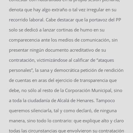
denota que hay algo extraño o tal vez irregular en su
recorrido laboral. Cabe destacar que la portavoz del PP
solo se dedicó a lanzar cortinas de humo en su
comparecencia ante los medios de comunicación, sin
presentar ningún documento acreditativo de su
contratación, victimizándose al calificar de “ataques
personales”, la sana y democrática petición de rendición
de cuentas en aras del ejercicio de transparencia que
debe, no sólo al resto de la Corporación Municipal, sino
a toda la ciudadanía de Alcalá de Henares. Tampoco
queremos silenciarla, tal y como declaró, de ninguna
manera, sino todo lo contrario: que explique alto y claro
todas las circunstancias que envolvieron su contratación