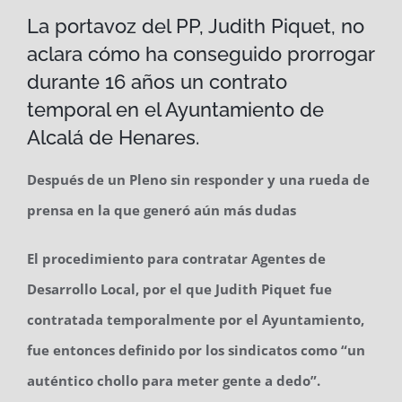
La portavoz del PP, Judith Piquet, no
aclara cómo ha conseguido prorrogar
durante 16 años un contrato
temporal en el Ayuntamiento de
Alcalá de Henares.
Después de un Pleno sin responder y una rueda de
prensa en la que generó aún más dudas
El procedimiento para contratar Agentes de
Desarrollo Local, por el que Judith Piquet fue
contratada temporalmente por el Ayuntamiento,
fue entonces definido por los sindicatos como “un
auténtico chollo para meter gente a dedo”.