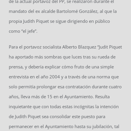
de la actual portavoz del PP, se realizaron durante el
mandato del ex alcalde Bartolomé González, al que la
propia Judith Piquet se sigue dirigiendo en público
como “el jefe”.
Para el portavoz socialista Alberto Blazquez “Judit Piquet
ha aportado más sombras que luces tras su rueda de
prensa, y debería explicar cómo fruto de una simple
entrevista en el año 2004 y a través de una norma que
solo permitía prolongar esa contratación durante cuatro
años, lleva más de 15 en el Ayuntamiento. Resulta
inquietante que con todas estas incógnitas la intención
de Judith Piquet sea consolidar este puesto para
permanecer en el Ayuntamiento hasta su jubilación, tal