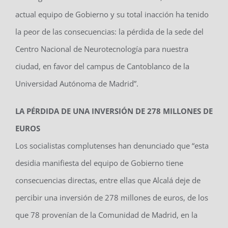
actual equipo de Gobierno y su total inacción ha tenido
la peor de las consecuencias: la pérdida de la sede del
Centro Nacional de Neurotecnología para nuestra
ciudad, en favor del campus de Cantoblanco de la
Universidad Autónoma de Madrid”.
LA PÉRDIDA DE UNA INVERSIÓN DE 278 MILLONES DE
EUROS
Los socialistas complutenses han denunciado que “esta
desidia manifiesta del equipo de Gobierno tiene
consecuencias directas, entre ellas que Alcalá deje de
percibir una inversión de 278 millones de euros, de los
que 78 provenían de la Comunidad de Madrid, en la