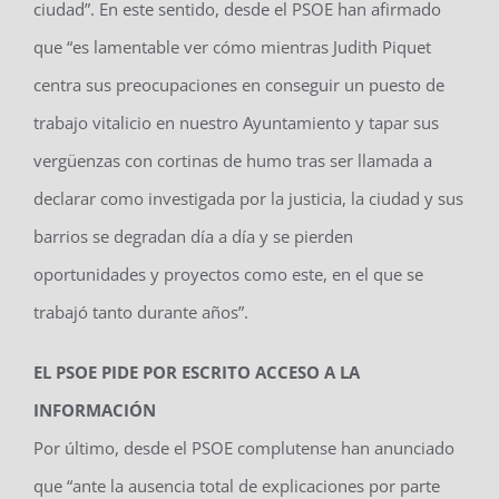
ciudad”. En este sentido, desde el PSOE han afirmado
que “es lamentable ver cómo mientras Judith Piquet
centra sus preocupaciones en conseguir un puesto de
trabajo vitalicio en nuestro Ayuntamiento y tapar sus
vergüenzas con cortinas de humo tras ser llamada a
declarar como investigada por la justicia, la ciudad y sus
barrios se degradan día a día y se pierden
oportunidades y proyectos como este, en el que se
trabajó tanto durante años”.
EL PSOE PIDE POR ESCRITO ACCESO A LA
INFORMACIÓN
Por último, desde el PSOE complutense han anunciado
que “ante la ausencia total de explicaciones por parte