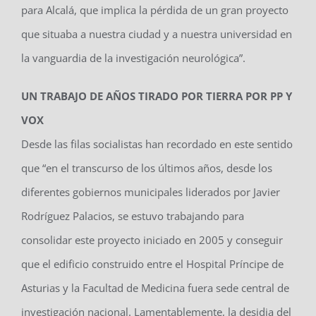
para Alcalá, que implica la pérdida de un gran proyecto
que situaba a nuestra ciudad y a nuestra universidad en
la vanguardia de la investigación neurológica”.
UN TRABAJO DE AÑOS TIRADO POR TIERRA POR PP Y
VOX
Desde las filas socialistas han recordado en este sentido
que “en el transcurso de los últimos años, desde los
diferentes gobiernos municipales liderados por Javier
Rodríguez Palacios, se estuvo trabajando para
consolidar este proyecto iniciado en 2005 y conseguir
que el edificio construido entre el Hospital Príncipe de
Asturias y la Facultad de Medicina fuera sede central de
investigación nacional. Lamentablemente, la desidia del