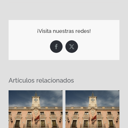
¡Visita nuestras redes!
Facebook
X
Artículos relacionados