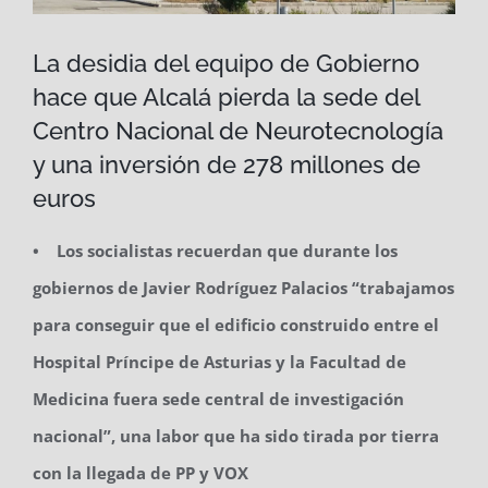
La desidia del equipo de Gobierno
hace que Alcalá pierda la sede del
Centro Nacional de Neurotecnología
y una inversión de 278 millones de
euros
• Los socialistas recuerdan que durante los
gobiernos de Javier Rodríguez Palacios “trabajamos
para conseguir que el edificio construido entre el
Hospital Príncipe de Asturias y la Facultad de
Medicina fuera sede central de investigación
nacional”, una labor que ha sido tirada por tierra
con la llegada de PP y VOX