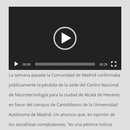
Reproductor
de
vídeo
00:00
00:29
La semana pasada la Comunidad de Madrid confirmaba
públicamente la pérdida de la sede del Centro Nacional
de Neurotecnología para la ciudad de Alcalá de Henares
en favor del campus de Cantoblanco de la Universidad
Autónoma de Madrid. Un anuncio que, en opinión de
los socialistas complutenses, “es una pésima noticia