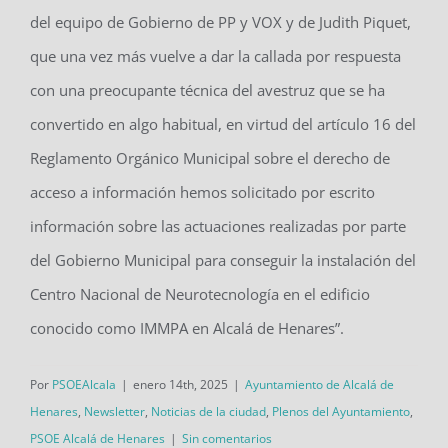
del equipo de Gobierno de PP y VOX y de Judith Piquet,
que una vez más vuelve a dar la callada por respuesta
con una preocupante técnica del avestruz que se ha
convertido en algo habitual, en virtud del artículo 16 del
Reglamento Orgánico Municipal sobre el derecho de
acceso a información hemos solicitado por escrito
información sobre las actuaciones realizadas por parte
del Gobierno Municipal para conseguir la instalación del
Centro Nacional de Neurotecnología en el edificio
conocido como IMMPA en Alcalá de Henares”.
Por
PSOEAlcala
|
enero 14th, 2025
|
Ayuntamiento de Alcalá de
Henares
,
Newsletter
,
Noticias de la ciudad
,
Plenos del Ayuntamiento
,
PSOE Alcalá de Henares
|
Sin comentarios