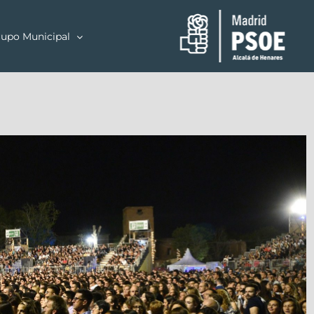
upo Municipal