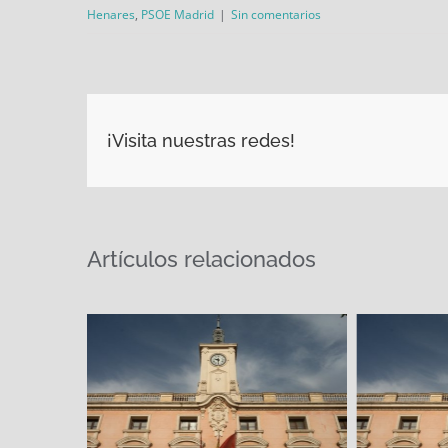
Henares
,
PSOE Madrid
|
Sin comentarios
¡Visita nuestras redes!
Artículos relacionados