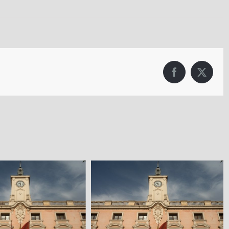
Facebook
X