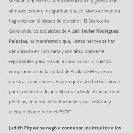
socavan a nuestro sistema democrático y generan un
clima de temor e inseguridad que colisiona de manera
flagrante con el estado de derecho». El Secretario
General de los socialistas de Alcalá,
Javier Rodríguez
Palacios,
ha manifestado que, «estos hechos se han
denunciado en comisaría y son absolutamente
reprobables, pero no van a condicionar ni nuestro
compromiso con la ciudad de Alcalá de Henares ni
nuestras convicciones. Espero que estos hechos sirvan
para la reflexión de aquellos que, desde otros partidos
políticos, en teoría constitucionales, nos señalan y
alientan el odio hacia el PSOE”.
Judith Piquet se negó a condenar los insultos a los