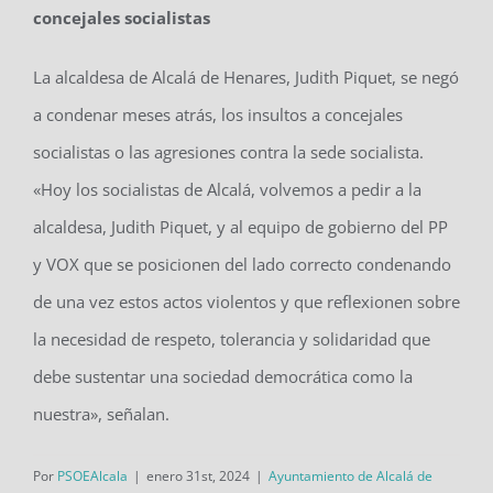
concejales socialistas
La alcaldesa de Alcalá de Henares, Judith Piquet, se negó
a condenar meses atrás, los insultos a concejales
socialistas o las agresiones contra la sede socialista.
«Hoy los socialistas de Alcalá, volvemos a pedir a la
alcaldesa, Judith Piquet, y al equipo de gobierno del PP
y VOX que se posicionen del lado correcto condenando
de una vez estos actos violentos y que reflexionen sobre
la necesidad de respeto, tolerancia y solidaridad que
debe sustentar una sociedad democrática como la
nuestra», señalan.
Por
PSOEAlcala
|
enero 31st, 2024
|
Ayuntamiento de Alcalá de