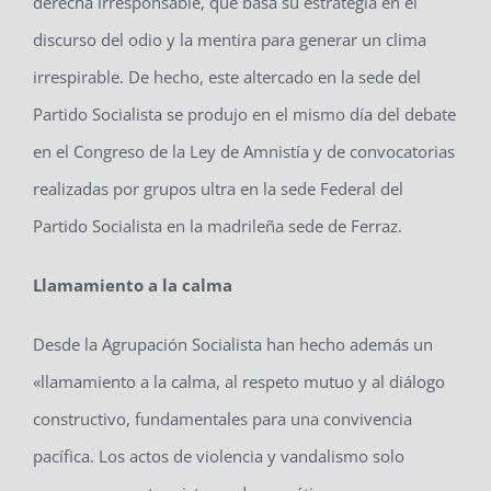
derecha irresponsable, que basa su estrategia en el
discurso del odio y la mentira para generar un clima
irrespirable. De hecho, este altercado en la sede del
Partido Socialista se produjo en el mismo día del debate
en el Congreso de la Ley de Amnistía y de convocatorias
realizadas por grupos ultra en la sede Federal del
Partido Socialista en la madrileña sede de Ferraz.
Llamamiento a la calma
Desde la Agrupación Socialista han hecho además un
«llamamiento a la calma, al respeto mutuo y al diálogo
constructivo, fundamentales para una convivencia
pacífica. Los actos de violencia y vandalismo solo