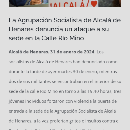
La Agrupación Socialista de Alcalá de
Henares denuncia un ataque a su
sede en la Calle Río Miño
Alcalá de Henares. 31 de enero de 2024
. Los
socialistas de Alcalá de Henares han denunciado como
durante la tarde de ayer martes 30 de enero, mientras
dos de sus militantes se encontraban en el interior de su
sede de la calle Río Miño en torno a las 19.40 horas, tres
jóvenes individuos forzaron con violencia la puerta de
entrada a la sede de la Agrupación Socialista de Alcalá
de Henares, a la vez proferían gritos e insultos contra el