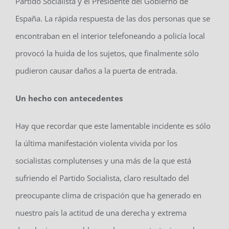
Partido Socialista y el Presidente del Gobierno de
España. La rápida respuesta de las dos personas que se
encontraban en el interior telefoneando a policía local
provocó la huida de los sujetos, que finalmente sólo
pudieron causar daños a la puerta de entrada.
Un hecho con antecedentes
Hay que recordar que este lamentable incidente es sólo
la última manifestación violenta vivida por los
socialistas complutenses y una más de la que está
sufriendo el Partido Socialista, claro resultado del
preocupante clima de crispación que ha generado en
nuestro país la actitud de una derecha y extrema