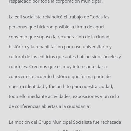
respaldado por toda la corporación municipal”.
La edil socialista reivindicó el trabajo de “todas las
personas que hicieron posible la firma de aquel
convenio que supuso la recuperación de la ciudad
histórica y la rehabilitación para uso universitario y
cultural de los edificios que antes habían sido cárceles y
cuarteles. Creemos que es muy interesante dar a
conocer este acuerdo histórico que forma parte de
nuestra identidad y fue un hito para nuestra ciudad,
todo ello mediante actividades, exposiciones y un ciclo
de conferencias abiertas a la ciudadanía”.
La moción del Grupo Municipal Socialista fue rechazada