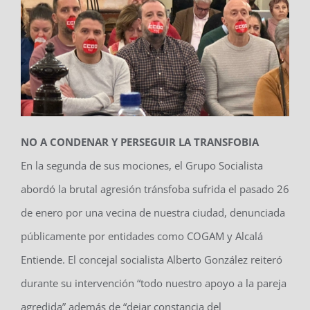
NO A CONDENAR Y PERSEGUIR LA TRANSFOBIA
En la segunda de sus mociones, el Grupo Socialista
abordó la brutal agresión tránsfoba sufrida el pasado 26
de enero por una vecina de nuestra ciudad, denunciada
públicamente por entidades como COGAM y Alcalá
Entiende. El concejal socialista Alberto González reiteró
durante su intervención “todo nuestro apoyo a la pareja
agredida” además de “dejar constancia del