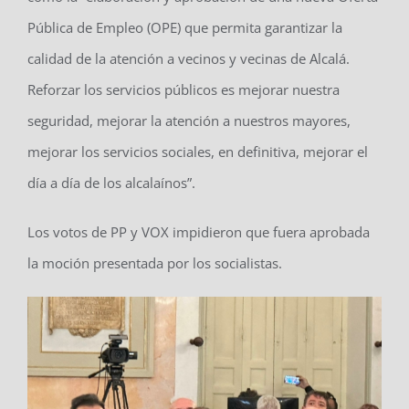
Pública de Empleo (OPE) que permita garantizar la
calidad de la atención a vecinos y vecinas de Alcalá.
Reforzar los servicios públicos es mejorar nuestra
seguridad, mejorar la atención a nuestros mayores,
mejorar los servicios sociales, en definitiva, mejorar el
día a día de los alcalaínos”.
Los votos de PP y VOX impidieron que fuera aprobada
la moción presentada por los socialistas.