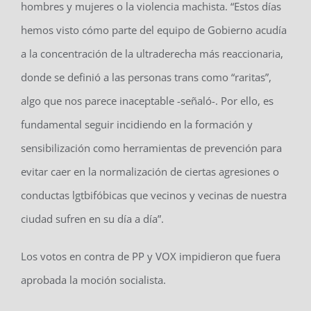
hombres y mujeres o la violencia machista. “Estos días
hemos visto cómo parte del equipo de Gobierno acudía
a la concentración de la ultraderecha más reaccionaria,
donde se definió a las personas trans como “raritas”,
algo que nos parece inaceptable -señaló-. Por ello, es
fundamental seguir incidiendo en la formación y
sensibilización como herramientas de prevención para
evitar caer en la normalización de ciertas agresiones o
conductas lgtbifóbicas que vecinos y vecinas de nuestra
ciudad sufren en su día a día”.
Los votos en contra de PP y VOX impidieron que fuera
aprobada la moción socialista.