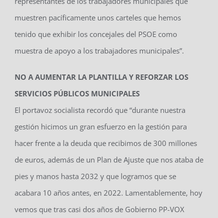
representantes de los trabajadores municipales que
muestren pacíficamente unos carteles que hemos
tenido que exhibir los concejales del PSOE como
muestra de apoyo a los trabajadores municipales”.
NO A AUMENTAR LA PLANTILLA Y REFORZAR LOS
SERVICIOS PÚBLICOS MUNICIPALES
El portavoz socialista recordó que “durante nuestra
gestión hicimos un gran esfuerzo en la gestión para
hacer frente a la deuda que recibimos de 300 millones
de euros, además de un Plan de Ajuste que nos ataba de
pies y manos hasta 2032 y que logramos que se
acabara 10 años antes, en 2022. Lamentablemente, hoy
vemos que tras casi dos años de Gobierno PP-VOX