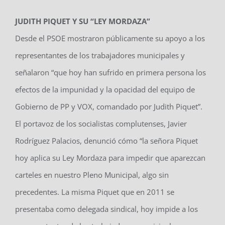
JUDITH PIQUET Y SU “LEY MORDAZA”
Desde el PSOE mostraron públicamente su apoyo a los
representantes de los trabajadores municipales y
señalaron “que hoy han sufrido en primera persona los
efectos de la impunidad y la opacidad del equipo de
Gobierno de PP y VOX, comandado por Judith Piquet”.
El portavoz de los socialistas complutenses, Javier
Rodríguez Palacios, denunció cómo “la señora Piquet
hoy aplica su Ley Mordaza para impedir que aparezcan
carteles en nuestro Pleno Municipal, algo sin
precedentes. La misma Piquet que en 2011 se
presentaba como delegada sindical, hoy impide a los