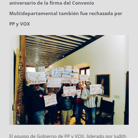
aniversario de la firma del Convenio
Multidepartamental también fue rechazada por
PP y VOX
El equipo de Gobierno de PP y VOX, liderado por Judith