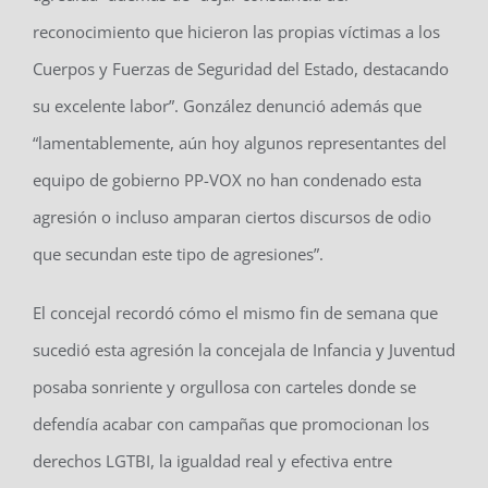
reconocimiento que hicieron las propias víctimas a los
Cuerpos y Fuerzas de Seguridad del Estado, destacando
su excelente labor”. González denunció además que
“lamentablemente, aún hoy algunos representantes del
equipo de gobierno PP-VOX no han condenado esta
agresión o incluso amparan ciertos discursos de odio
que secundan este tipo de agresiones”.
El concejal recordó cómo el mismo fin de semana que
sucedió esta agresión la concejala de Infancia y Juventud
posaba sonriente y orgullosa con carteles donde se
defendía acabar con campañas que promocionan los
derechos LGTBI, la igualdad real y efectiva entre