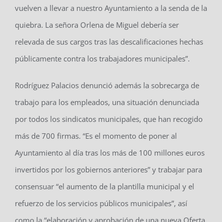
vuelven a llevar a nuestro Ayuntamiento a la senda de la
quiebra. La señora Orlena de Miguel debería ser
relevada de sus cargos tras las descalificaciones hechas
públicamente contra los trabajadores municipales”.
Rodríguez Palacios denunció además la sobrecarga de
trabajo para los empleados, una situación denunciada
por todos los sindicatos municipales, que han recogido
más de 700 firmas. “Es el momento de poner al
Ayuntamiento al día tras los más de 100 millones euros
invertidos por los gobiernos anteriores” y trabajar para
consensuar “el aumento de la plantilla municipal y el
refuerzo de los servicios públicos municipales”, así
como la “elaboración y aprobación de una nueva Oferta