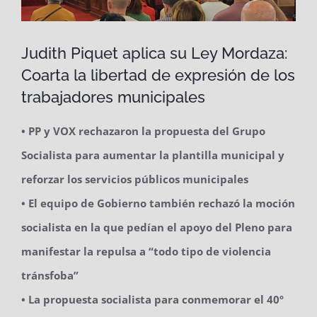
Judith Piquet aplica su Ley Mordaza:
Coarta la libertad de expresión de los
trabajadores municipales
• PP y VOX rechazaron la propuesta del Grupo
Socialista para aumentar la plantilla municipal y
reforzar los servicios públicos municipales
• El equipo de Gobierno también rechazó la moción
socialista en la que pedían el apoyo del Pleno para
manifestar la repulsa a “todo tipo de violencia
tránsfoba”
• La propuesta socialista para conmemorar el 40º