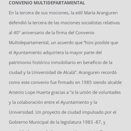
CONVENIO MULTIDEPARTAMENTAL
En la tercera de sus mociones, la edil María Aranguren
defendió la tercera de las mociones socialistas relativas
al 40º aniversario de la firma del Convenio
Multidepartamental, un acuerdo que “hizo posible que
el Ayuntamiento adquiriera la mayor parte del
patrimonio histórico inmobiliario en beneficio de la
ciudad y la Universidad de Alcalá”. Aranguren recordó
como este convenio fue firmado en 1985 siendo alcalde
Arsenio Lope Huerta gracias a “a la unión de voluntades
y la colaboración entre el Ayuntamiento y la
Universidad. Un proyecto de ciudad impulsado por el
Gobierno Municipal de la legislatura 1983 -87, y