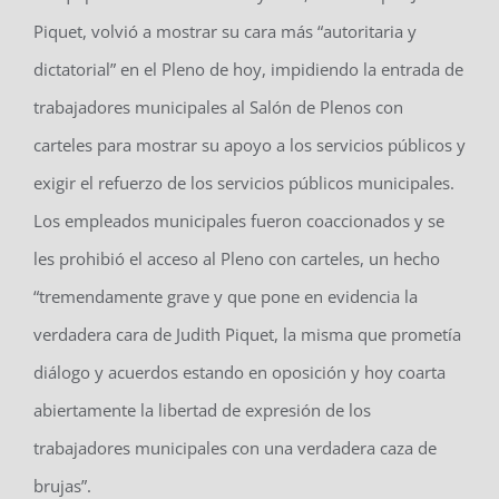
Piquet, volvió a mostrar su cara más “autoritaria y
dictatorial” en el Pleno de hoy, impidiendo la entrada de
trabajadores municipales al Salón de Plenos con
carteles para mostrar su apoyo a los servicios públicos y
exigir el refuerzo de los servicios públicos municipales.
Los empleados municipales fueron coaccionados y se
les prohibió el acceso al Pleno con carteles, un hecho
“tremendamente grave y que pone en evidencia la
verdadera cara de Judith Piquet, la misma que prometía
diálogo y acuerdos estando en oposición y hoy coarta
abiertamente la libertad de expresión de los
trabajadores municipales con una verdadera caza de
brujas”.